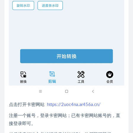
点击打开卡密网站
https://2uoc4na.ar456a.cn/
注册一个账号，登录卡密网站；已有卡密网站账号的，直
接登录即可。