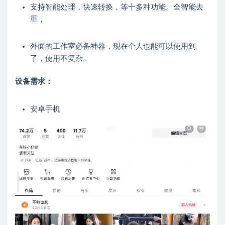
支持智能处理，快速转换，等十多种功能。全智能去
重，
外面的工作室必备神器，现在个人也能可以使用到
了，使用不复杂。
设备需求：
安卓手机