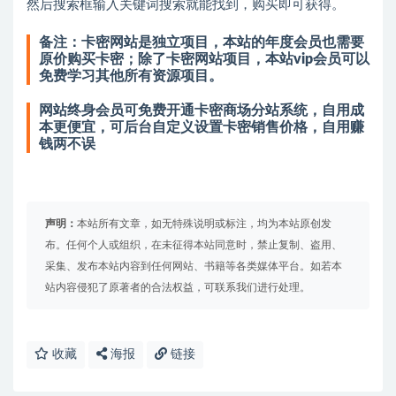
然后搜索框输入关键词搜索就能找到，购买即可获得。
备注：卡密网站是独立项目，本站的年度会员也需要
原价购买卡密；除了卡密网站项目，本站vip会员可以
免费学习其他所有资源项目。
网站终身会员可免费开通卡密商场分站系统，自用成
本更便宜，可后台自定义设置卡密销售价格，自用赚
钱两不误
声明：
本站所有文章，如无特殊说明或标注，均为本站原创发
布。任何个人或组织，在未征得本站同意时，禁止复制、盗用、
采集、发布本站内容到任何网站、书籍等各类媒体平台。如若本
站内容侵犯了原著者的合法权益，可联系我们进行处理。
收藏
海报
链接