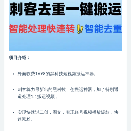
项目介绍：
外面收费1698的黑科技短视频搬运神器。
刺客算力最新出的黑科技二创搬运神器，加了特别通
道处理1:1搬运视频，
实现快速过二创，图文，实现账号视频播放爆款，快
速涨粉。