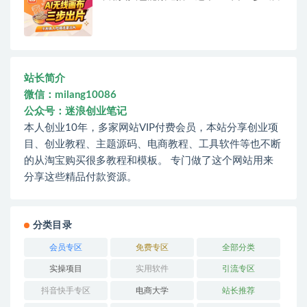
站长简介
微信：milang10086
公众号：迷浪创业笔记
本人创业10年，多家网站VIP付费会员，本站分享创业项
目、创业教程、主题源码、电商教程、工具软件等也不断
的从淘宝购买很多教程和模板。 专门做了这个网站用来
分享这些精品付款资源。
分类目录
会员专区
免费专区
全部分类
实操项目
实用软件
引流专区
抖音快手专区
电商大学
站长推荐