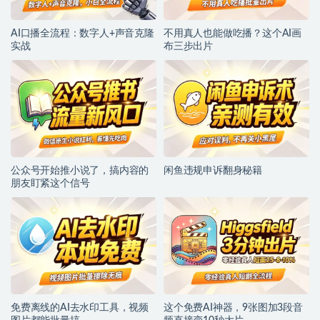
AI口播全流程：数字人+声音克隆
不用真人也能做吃播？这个AI画
实战
布三步出片
公众号开始推小说了，搞内容的
闲鱼违规申诉翻身秘籍
朋友盯紧这个信号
免费离线的AI去水印工具，视频
这个免费AI神器，9张图加3段音