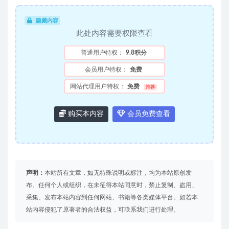
隐藏内容
此处内容需要权限查看
普通用户特权：
9.8积分
会员用户特权：
免费
网站代理用户特权：
免费
推荐
购买本内容
会员免费查看
声明：
本站所有文章，如无特殊说明或标注，均为本站原创发
布。任何个人或组织，在未征得本站同意时，禁止复制、盗用、
采集、发布本站内容到任何网站、书籍等各类媒体平台。如若本
站内容侵犯了原著者的合法权益，可联系我们进行处理。