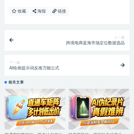
收藏
海报
链接
上一篇
跨境电商蓝海市场定位数据选品
下一篇
AI绘画提示词反推万能公式
相关文章