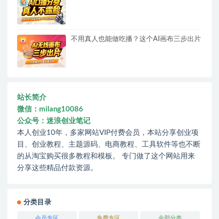
不用真人也能做吃播？这个AI画布三步出片
站长简介
微信：milang10086
公众号：迷浪创业笔记
本人创业10年，多家网站VIP付费会员，本站分享创业项
目、创业教程、主题源码、电商教程、工具软件等也不断
的从淘宝购买很多教程和模板。 专门做了这个网站用来
分享这些精品付款资源。
分类目录
会员专区
免费专区
全部分类