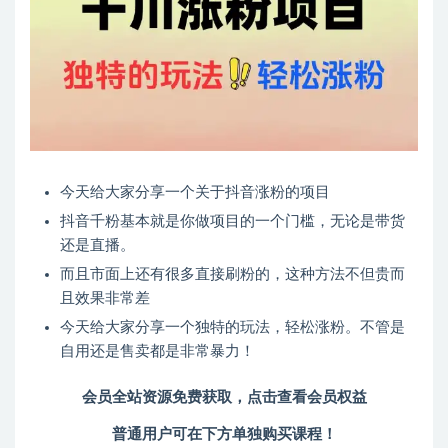
今天给大家分享一个关于抖音涨粉的项目
抖音千粉基本就是你做项目的一个门槛，无论是带货
还是直播。
而且市面上还有很多直接刷粉的，这种方法不但贵而
且效果非常差
今天给大家分享一个独特的玩法，轻松涨粉。不管是
自用还是售卖都是非常暴力！
会员全站资源免费获取，点击查看会员权益
普通用户可在下方单独购买课程！