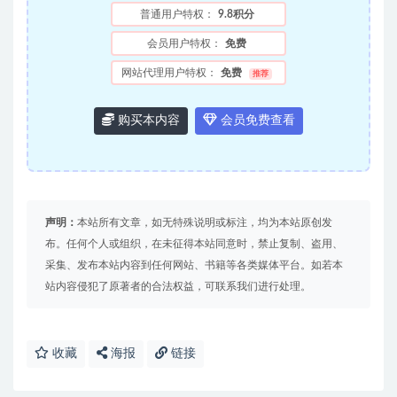
普通用户特权：
9.8积分
会员用户特权：
免费
网站代理用户特权：
免费
推荐
购买本内容
会员免费查看
声明：
本站所有文章，如无特殊说明或标注，均为本站原创发
布。任何个人或组织，在未征得本站同意时，禁止复制、盗用、
采集、发布本站内容到任何网站、书籍等各类媒体平台。如若本
站内容侵犯了原著者的合法权益，可联系我们进行处理。
收藏
海报
链接