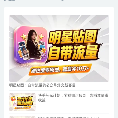
明星贴图：自带流量的公众号爆文新赛道
快手荧光计划：零粉搬运短剧，靠播放量赚
收益