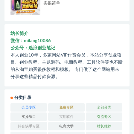
实很简单
站长简介
微信：milang10086
公众号：迷浪创业笔记
本人创业10年，多家网站VIP付费会员，本站分享创业项
目、创业教程、主题源码、电商教程、工具软件等也不断
的从淘宝购买很多教程和模板。 专门做了这个网站用来
分享这些精品付款资源。
分类目录
会员专区
免费专区
全部分类
实操项目
实用软件
引流专区
抖音快手专区
电商大学
站长推荐