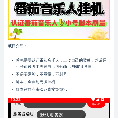
项目介绍：
首先需要认证番茄音乐人，上传自己的歌曲，然后用
小号通过脚本去刷自己的歌曲 ，赚取播放量 ，
不需要露脸，不吞量，不封号
脚本，全自动无脑挂机
脚本软件点击验证直接能激活