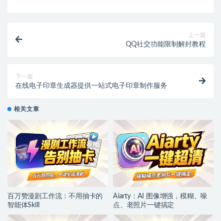
上一篇
QQ社交功能限制解封教程
下一篇
在线电子印章生成器提供一站式电子印章制作服务
相关文章
百万赞漫剧工作流：不用抽卡的
Aiarty：AI 图像增强，模糊、噪
智能体Skill
点、老照片一键搞定