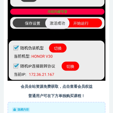
会员全站资源免费获取，点击查看会员权益
普通用户可在下方单独购买课程！
隐藏内容