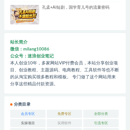
孔孟+AI短剧，国学育儿号的流量密码
站长简介
微信：milang10086
公众号：迷浪创业笔记
本人创业10年，多家网站VIP付费会员，本站分享创业项
目、创业教程、主题源码、电商教程、工具软件等也不断
的从淘宝购买很多教程和模板。 专门做了这个网站用来
分享这些精品付款资源。
分类目录
会员专区
免费专区
全部分类
实操项目
实用软件
引流专区