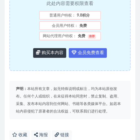
此处内容需要权限查看
普通用户特权：
9.8积分
会员用户特权：
免费
网站代理用户特权：
免费
推荐
购买本内容
会员免费查看
声明：
本站所有文章，如无特殊说明或标注，均为本站原创发
布。任何个人或组织，在未征得本站同意时，禁止复制、盗用、
采集、发布本站内容到任何网站、书籍等各类媒体平台。如若本
站内容侵犯了原著者的合法权益，可联系我们进行处理。
收藏
海报
链接