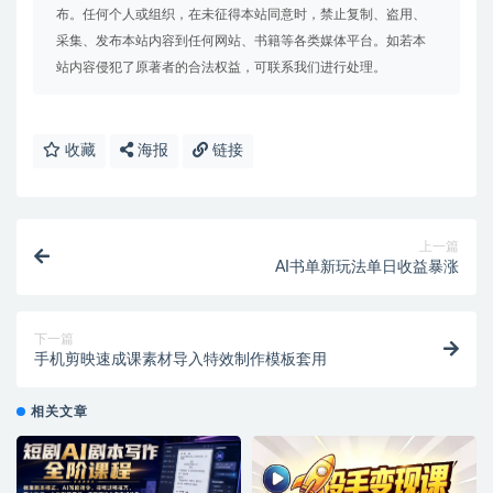
布。任何个人或组织，在未征得本站同意时，禁止复制、盗用、
采集、发布本站内容到任何网站、书籍等各类媒体平台。如若本
站内容侵犯了原著者的合法权益，可联系我们进行处理。
收藏
海报
链接
上一篇
AI书单新玩法单日收益暴涨
下一篇
手机剪映速成课素材导入特效制作模板套用
相关文章