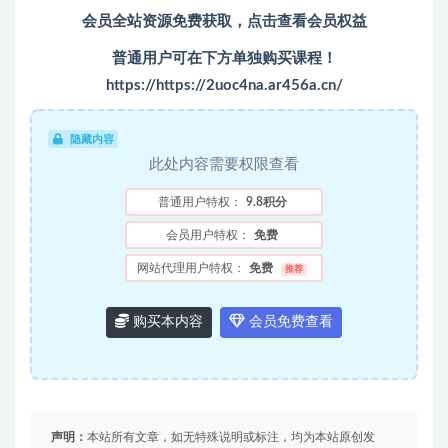
会员全站资源免费获取，点击查看会员权益
普通用户可在下方单独购买课程！
https://https://2uoc4na.ar456a.cn/
隐藏内容
此处内容需要权限查看
普通用户特权：
9.8积分
会员用户特权：
免费
网站代理用户特权：
免费
推荐
购买本内容
会员免费查看
声明：
本站所有文章，如无特殊说明或标注，均为本站原创发