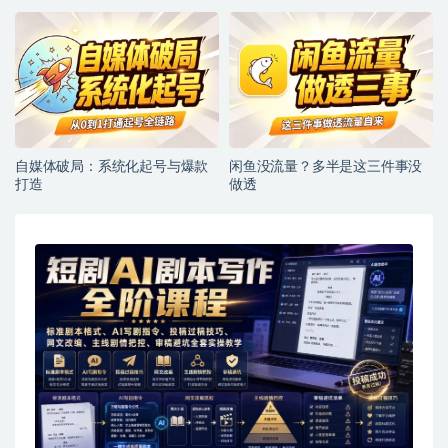
自媒体破局：系统化起号与爆款
闲鱼没流量？多半是这三件事没
打造
做透