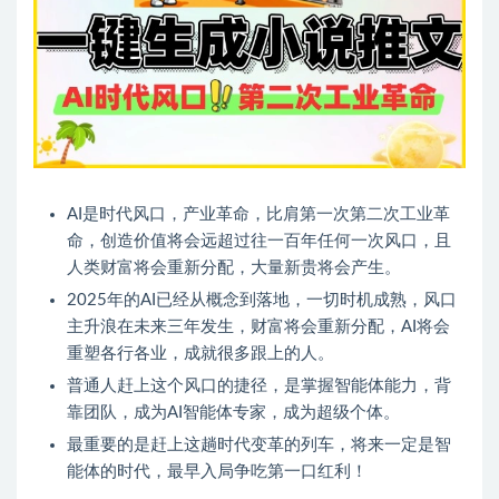
AI是时代风口，产业革命，比肩第一次第二次工业革
命，创造价值将会远超过往一百年任何一次风口，且
人类财富将会重新分配，大量新贵将会产生。
2025年的AI已经从概念到落地，一切时机成熟，风口
主升浪在未来三年发生，财富将会重新分配，AI将会
重塑各行各业，成就很多跟上的人。
普通人赶上这个风口的捷径，是掌握智能体能力，背
靠团队，成为AI智能体专家，成为超级个体。
最重要的是赶上这趟时代变革的列车，将来一定是智
能体的时代，最早入局争吃第一口红利！