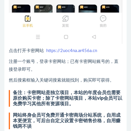
点击打开卡密网站
https://2uoc4na.ar456a.cn
注册一个账号，登录卡密网站；已有卡密网站账号的，直
接登录即可。
然后搜索框输入关键词搜索就能找到，购买即可获得。
备注：卡密网站是独立项目，本站的年度会员也需要
原价购买卡密；除了卡密网站项目，本站vip会员可以
免费学习其他所有资源项目。
网站终身会员可免费开通卡密商场分站系统，自用成
本更便宜，可后台自定义设置卡密销售价格，自用赚
钱两不误