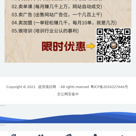
Copyright © 2021
迷浪项目网
- All rights reserved
粤ICP备2024227646号
京公网安备中
```
```