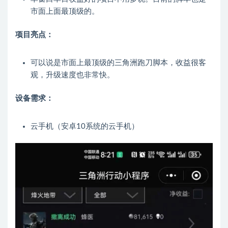
市面上面最顶级的。
项目亮点：
可以说是市面上最顶级的三角洲跑刀脚本，收益很客
观，升级速度也非常快。
设备需求：
云手机（安卓10系统的云手机）