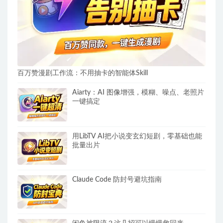
百万赞漫剧工作流：不用抽卡的智能体Skill
Aiarty：AI 图像增强，模糊、噪点、老照片
一键搞定
用LibTV AI把小说变玄幻短剧，零基础也能
批量出片
Claude Code 防封号避坑指南