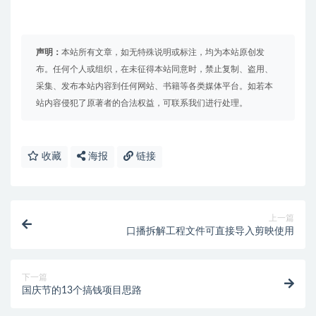
声明：
本站所有文章，如无特殊说明或标注，均为本站原创发
布。任何个人或组织，在未征得本站同意时，禁止复制、盗用、
采集、发布本站内容到任何网站、书籍等各类媒体平台。如若本
站内容侵犯了原著者的合法权益，可联系我们进行处理。
收藏
海报
链接
上一篇
口播拆解工程文件可直接导入剪映使用
下一篇
国庆节的13个搞钱项目思路