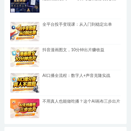
全平台投手变现课：从入门到稳定出单
抖音漫画图文，10分钟出片赚收益
AI口播全流程：数字人+声音克隆实战
不用真人也能做吃播？这个AI画布三步出片