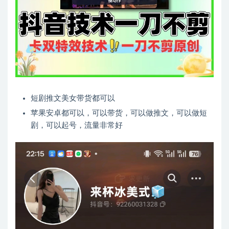
短剧推文美女带货都可以
苹果安卓都可以，可以带货，可以做推文，可以做短
剧，可以起号，流量非常好