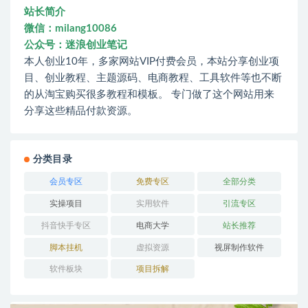
站长简介
微信：milang10086
公众号：迷浪创业笔记
本人创业10年，多家网站VIP付费会员，本站分享创业项
目、创业教程、主题源码、电商教程、工具软件等也不断
的从淘宝购买很多教程和模板。 专门做了这个网站用来
分享这些精品付款资源。
分类目录
会员专区
免费专区
全部分类
实操项目
实用软件
引流专区
抖音快手专区
电商大学
站长推荐
脚本挂机
虚拟资源
视屏制作软件
软件板块
项目拆解