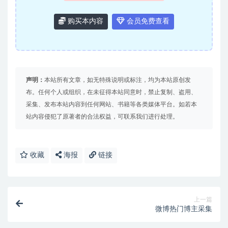
购买本内容
会员免费查看
声明：
本站所有文章，如无特殊说明或标注，均为本站原创发
布。任何个人或组织，在未征得本站同意时，禁止复制、盗用、
采集、发布本站内容到任何网站、书籍等各类媒体平台。如若本
站内容侵犯了原著者的合法权益，可联系我们进行处理。
收藏
海报
链接
上一篇
微博热门博主采集