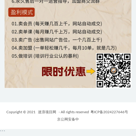
Copyright © 2021
迷浪项目网
- All rights reserved
粤ICP备2024227646号
京公网安备中
```