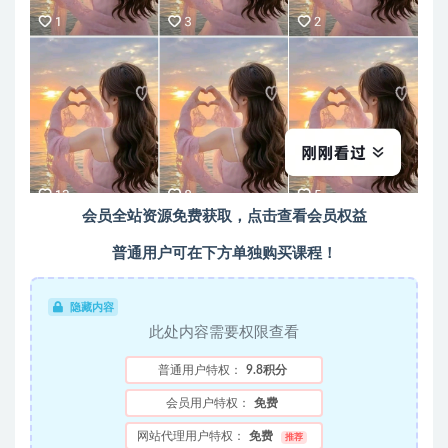
会员全站资源免费获取，点击查看会员权益
普通用户可在下方单独购买课程！
隐藏内容
此处内容需要权限查看
普通用户特权：
9.8积分
会员用户特权：
免费
网站代理用户特权：
免费
推荐