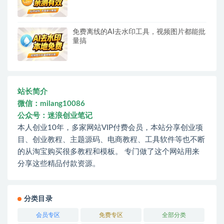
免费离线的AI去水印工具，视频图片都能批
量搞
站长简介
微信：milang10086
公众号：迷浪创业笔记
本人创业10年，多家网站VIP付费会员，本站分享创业项
目、创业教程、主题源码、电商教程、工具软件等也不断
的从淘宝购买很多教程和模板。 专门做了这个网站用来
分享这些精品付款资源。
分类目录
会员专区
免费专区
全部分类