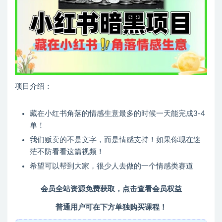
项目介绍：
藏在小红书角落的情感生意最多的时候一天能完成3-4
单！
我们贩卖的不是文字，而是情感支持！如果你现在迷
茫不防看看这篇视频！
希望可以帮到大家，很少人去做的一个情感类赛道
会员全站资源免费获取，点击查看会员权益
普通用户可在下方单独购买课程！