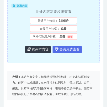
隐藏内容
此处内容需要权限查看
普通用户特权：
9.8积分
会员用户特权：
免费
网站代理用户特权：
免费
推荐
购买本内容
会员免费查看
声明：
本站所有文章，如无特殊说明或标注，均为本站原创发
布。任何个人或组织，在未征得本站同意时，禁止复制、盗用、
采集、发布本站内容到任何网站、书籍等各类媒体平台。如若本
站内容侵犯了原著者的合法权益，可联系我们进行处理。