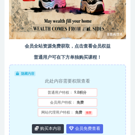
会员全站资源免费获取，点击查看会员权益
普通用户可在下方单独购买课程！
隐藏内容
此处内容需要权限查看
普通用户特权：
9.8积分
会员用户特权：
免费
网站代理用户特权：
免费
推荐
购买本内容
会员免费查看