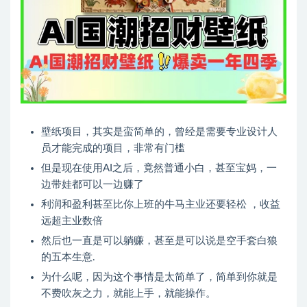
壁纸项目，其实是蛮简单的，曾经是需要专业设计人
员才能完成的项目，非常有门槛
但是现在使用AI之后，竟然普通小白，甚至宝妈，一
边带娃都可以一边赚了
利润和盈利甚至比你上班的牛马主业还要轻松 ，收益
远超主业数倍
然后也一直是可以躺赚，甚至是可以说是空手套白狼
的五本生意.
为什么呢，因为这个事情是太简单了，简单到你就是
不费吹灰之力，就能上手，就能操作。