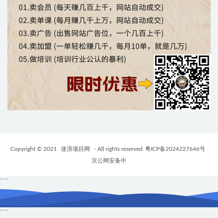
Copyright © 2021
迷浪项目网
- All rights reserved
粤ICP备2024227646号
京公网安备中
```
```