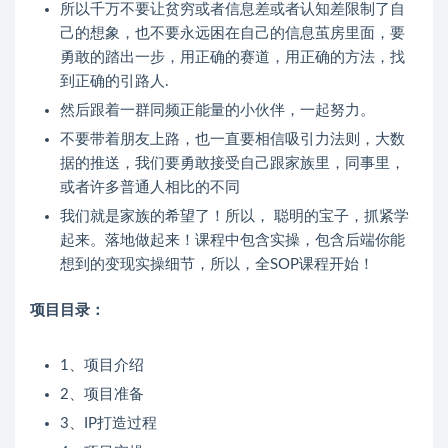
所以千万不要让贫穷或者信息差或者认知差限制了自
己的想象，也不要永远困在自己的信息茧房里面，要
勇敢的踏出一步，用正确的赛道，用正确的方法，找
到正确的引路人.
然后跟着一群同频正能量的小伙伴，一起努力。
不要带着朋友上路，也一直要相信吸引力法则，大数
据的推送，我们要勇敢接受自己跟家族里，同事里，
或者许多普通人相比的不同
我们就是家族的希望了！所以， 聪明的宝子，抓紧学
起来。落地做起来！课程中包含实操，包含后端你能
想到的变现实操细节，所以，全SOP课程开始！
项目目录：
1、项目介绍
2、项目准备
3、IP打造过程