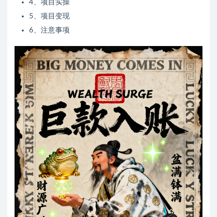
4、项目实操
5、项目变现
6、注意事项