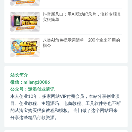
抖音新风口：用AI玩伪纪录片，涨粉变现其
实很简单
八类AI角色提示词清单，200个拿来即用的
指令
站长简介
微信：milang10086
公众号：迷浪创业笔记
本人创业10年，多家网站VIP付费会员，本站分享创业项
目、创业教程、主题源码、电商教程、工具软件等也不断
的从淘宝购买很多教程和模板。 专门做了这个网站用来
分享这些精品付款资源。