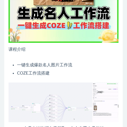
课程介绍
一键生成爆款名人图片工作流
COZE工作流搭建