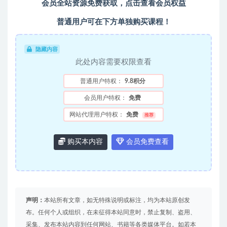
会员全站资源免费获取，点击查看会员权益
普通用户可在下方单独购买课程！
隐藏内容
此处内容需要权限查看
普通用户特权：
9.8积分
会员用户特权：
免费
网站代理用户特权：
免费
推荐
购买本内容
会员免费查看
声明：
本站所有文章，如无特殊说明或标注，均为本站原创发
布。任何个人或组织，在未征得本站同意时，禁止复制、盗用、
采集、发布本站内容到任何网站、书籍等各类媒体平台。如若本