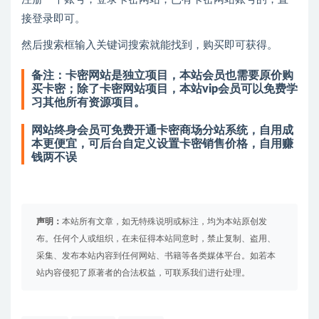
接登录即可。
然后搜索框输入关键词搜索就能找到，购买即可获得。
备注：卡密网站是独立项目，本站会员也需要原价购
买卡密；除了卡密网站项目，本站vip会员可以免费学
习其他所有资源项目。
网站终身会员可免费开通卡密商场分站系统，自用成
本更便宜，可后台自定义设置卡密销售价格，自用赚
钱两不误
声明：
本站所有文章，如无特殊说明或标注，均为本站原创发
布。任何个人或组织，在未征得本站同意时，禁止复制、盗用、
采集、发布本站内容到任何网站、书籍等各类媒体平台。如若本
站内容侵犯了原著者的合法权益，可联系我们进行处理。