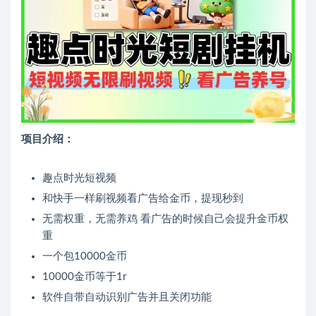
项目介绍：
趣点时光短视频
和快手一样刷视频看广告给金币，提现秒到
无需权重，无需养鸡 看广告的时候自己会提升金币权
重
一个包10000金币
10000金币等于1r
软件自带自动识别广告并且关闭功能