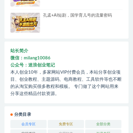
孔孟+AI短剧，国学育儿号的流量密码
站长简介
微信：milang10086
公众号：迷浪创业笔记
本人创业10年，多家网站VIP付费会员，本站分享创业项
目、创业教程、主题源码、电商教程、工具软件等也不断
的从淘宝购买很多教程和模板。 专门做了这个网站用来
分享这些精品付款资源。
分类目录
会员专区
免费专区
全部分类