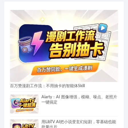
百万赞漫剧工作流：不用抽卡的智能体Skill
Aiarty：AI 图像增强，模糊、噪点、老照片
一键搞定
用LibTV AI把小说变玄幻短剧，零基础也能
批量出片