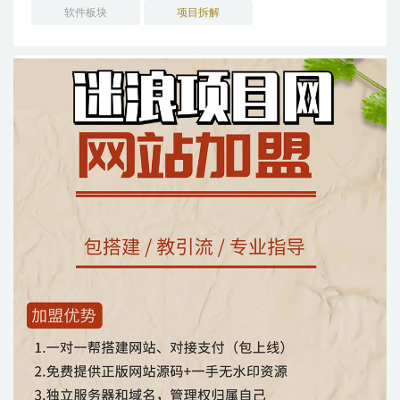
软件板块
项目拆解