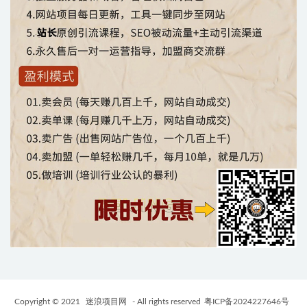
Copyright © 2021
迷浪项目网
- All rights reserved
粤ICP备2024227646号