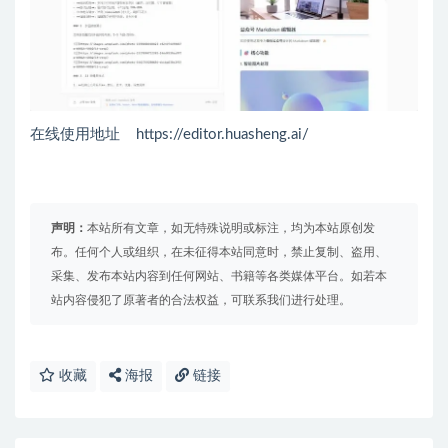
在线使用地址 https://editor.huasheng.ai/
声明：
本站所有文章，如无特殊说明或标注，均为本站原创发
布。任何个人或组织，在未征得本站同意时，禁止复制、盗用、
采集、发布本站内容到任何网站、书籍等各类媒体平台。如若本
站内容侵犯了原著者的合法权益，可联系我们进行处理。
收藏
海报
链接