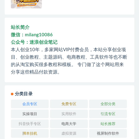
站长简介
微信：milang10086
公众号：迷浪创业笔记
本人创业10年，多家网站VIP付费会员，本站分享创业项
目、创业教程、主题源码、电商教程、工具软件等也不断
的从淘宝购买很多教程和模板。 专门做了这个网站用来
分享这些精品付款资源。
分类目录
会员专区
免费专区
全部分类
实操项目
实用软件
引流专区
抖音快手专区
电商大学
站长推荐
脚本挂机
虚拟资源
视屏制作软件