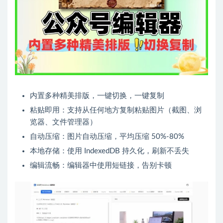
内置多种精美排版，一键切换，一键复制
粘贴即用：支持从任何地方复制粘贴图片（截图、浏
览器、文件管理器）
自动压缩：图片自动压缩，平均压缩 50%-80%
本地存储：使用 IndexedDB 持久化，刷新不丢失
编辑流畅：编辑器中使用短链接，告别卡顿