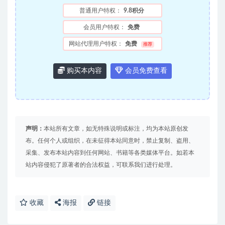
普通用户特权：
9.8积分
会员用户特权：
免费
网站代理用户特权：
免费
推荐
购买本内容
会员免费查看
声明：
本站所有文章，如无特殊说明或标注，均为本站原创发
布。任何个人或组织，在未征得本站同意时，禁止复制、盗用、
采集、发布本站内容到任何网站、书籍等各类媒体平台。如若本
站内容侵犯了原著者的合法权益，可联系我们进行处理。
收藏
海报
链接