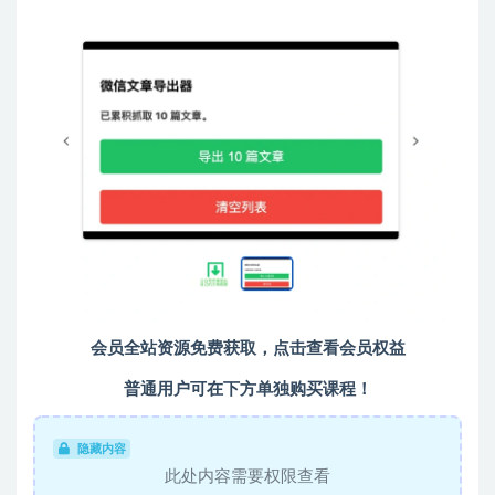
会员全站资源免费获取，点击查看会员权益
普通用户可在下方单独购买课程！
隐藏内容
此处内容需要权限查看