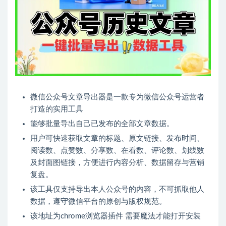
微信公众号文章导出器是一款专为微信公众号运营者
打造的实用工具
能够批量导出自己已发布的全部文章数据。
用户可快速获取文章的标题、原文链接、发布时间、
阅读数、点赞数、分享数、在看数、评论数、划线数
及封面图链接，方便进行内容分析、数据留存与营销
复盘。
该工具仅支持导出本人公众号的内容，不可抓取他人
数据，遵守微信平台的原创与版权规范。
该地址为chrome浏览器插件 需要魔法才能打开安装