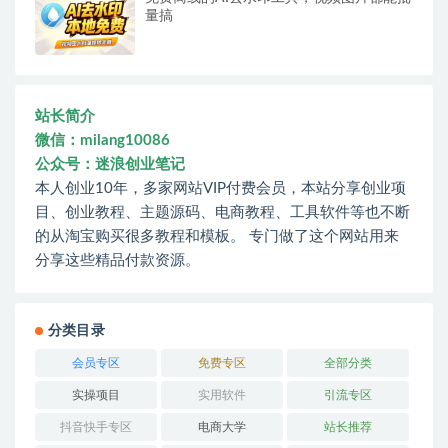
量搞
站长简介
微信：milang10086
公众号：迷浪创业笔记
本人创业10年，多家网站VIP付费会员，本站分享创业项
目、创业教程、主题源码、电商教程、工具软件等也不断
的从淘宝购买很多教程和模板。 专门做了这个网站用来
分享这些精品付款资源。
分类目录
会员专区
免费专区
全部分类
实操项目
实用软件
引流专区
抖音快手专区
电商大学
站长推荐