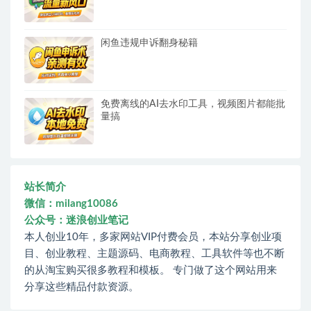
闲鱼违规申诉翻身秘籍
免费离线的AI去水印工具，视频图片都能批
量搞
站长简介
微信：milang10086
公众号：迷浪创业笔记
本人创业10年，多家网站VIP付费会员，本站分享创业项
目、创业教程、主题源码、电商教程、工具软件等也不断
的从淘宝购买很多教程和模板。 专门做了这个网站用来
分享这些精品付款资源。