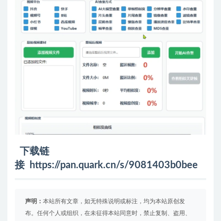
下载链
接
https://pan.quark.cn/s/9081403b0bee
声明：
本站所有文章，如无特殊说明或标注，均为本站原创发
布。任何个人或组织，在未征得本站同意时，禁止复制、盗用、