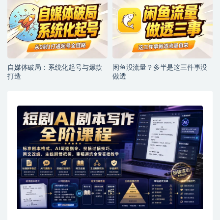
自媒体破局：系统化起号与爆款
闲鱼没流量？多半是这三件事没
打造
做透