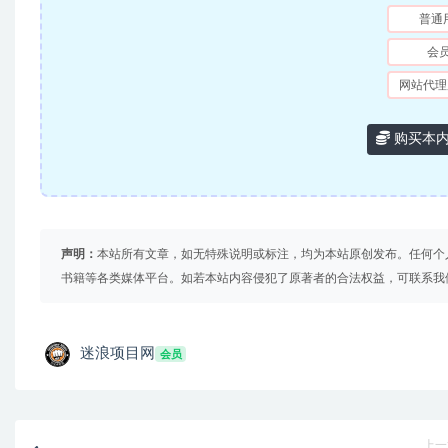
普通
会
网站代理
购买本
声明：
本站所有文章，如无特殊说明或标注，均为本站原创发布。任何个
书籍等各类媒体平台。如若本站内容侵犯了原著者的合法权益，可联系我
迷浪项目网
会员
上一