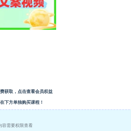
费获取，点击查看会员权益
在下方单独购买课程！
内容需要权限查看