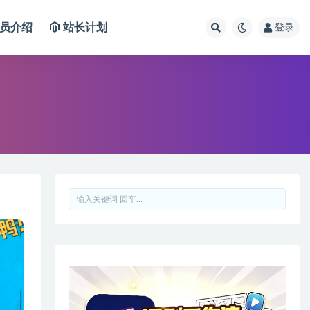
员介绍
站长计划
登录