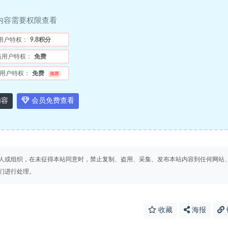
内容需要权限查看
用户特权：
9.8积分
员用户特权：
免费
用户特权：
免费
推荐
内容
会员免费查看
人或组织，在未征得本站同意时，禁止复制、盗用、采集、发布本站内容到任何网站
们进行处理。
收藏
海报