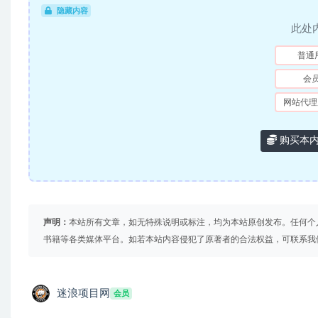
隐藏内容
此处
普通
会
网站代理
购买本
声明：
本站所有文章，如无特殊说明或标注，均为本站原创发布。任何个
书籍等各类媒体平台。如若本站内容侵犯了原著者的合法权益，可联系我
迷浪项目网
会员