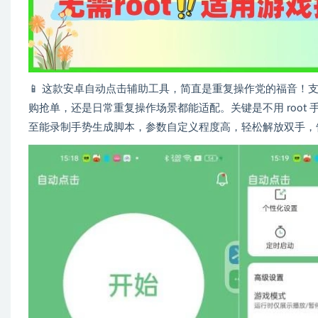
📱 这款安卓自动点击辅助工具，简直是重复操作党的福音
购抢单，还是日常重复操作场景都能适配。关键是不用 roo
至能录制手势生成脚本，参数自定义程度高，轻松解放双手，