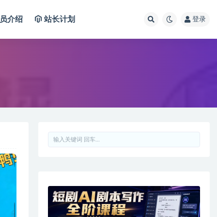
员介绍
站长计划
登录