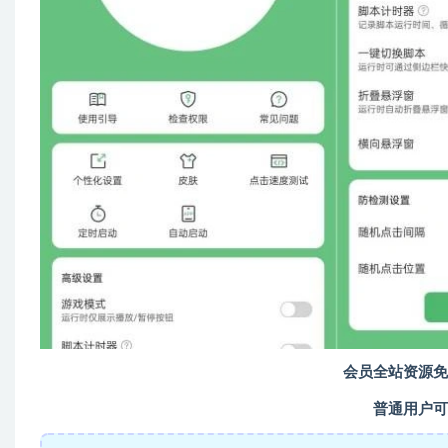
会员全站资源免
普通用户可