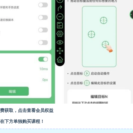
费获取，点击查看会员权益
在下方单独购买课程！