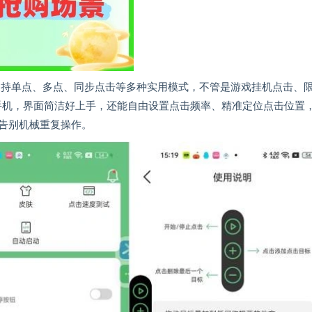
！支持单点、多点、同步点击等多种实用模式，不管是游戏挂机点击、
t 手机，界面简洁好上手，还能自由设置点击频率、精准定位点击位置
告别机械重复操作。