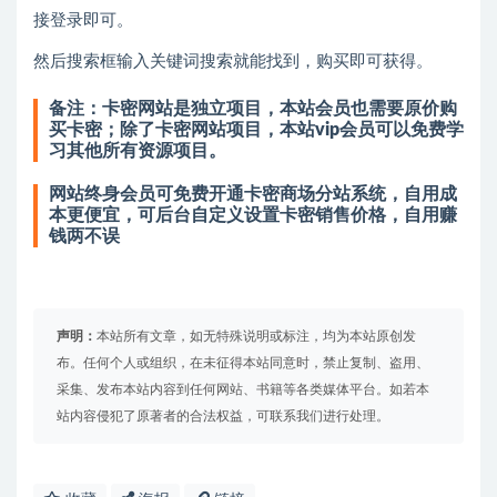
接登录即可。
然后搜索框输入关键词搜索就能找到，购买即可获得。
备注：卡密网站是独立项目，本站会员也需要原价购
买卡密；除了卡密网站项目，本站vip会员可以免费学
习其他所有资源项目。
网站终身会员可免费开通卡密商场分站系统，自用成
本更便宜，可后台自定义设置卡密销售价格，自用赚
钱两不误
声明：
本站所有文章，如无特殊说明或标注，均为本站原创发
布。任何个人或组织，在未征得本站同意时，禁止复制、盗用、
采集、发布本站内容到任何网站、书籍等各类媒体平台。如若本
站内容侵犯了原著者的合法权益，可联系我们进行处理。