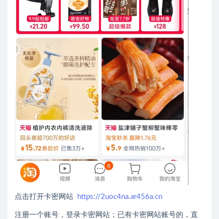
点击打开卡密网站
https://2uoc4na.ar456a.cn
注册一个账号，登录卡密网站；已有卡密网站账号的，直