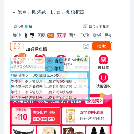
安卓手机 鸿蒙手机 云手机 模拟器