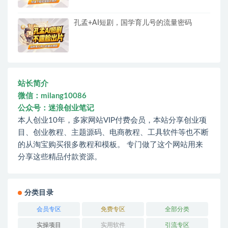
孔孟+AI短剧，国学育儿号的流量密码
站长简介
微信：milang10086
公众号：迷浪创业笔记
本人创业10年，多家网站VIP付费会员，本站分享创业项
目、创业教程、主题源码、电商教程、工具软件等也不断
的从淘宝购买很多教程和模板。 专门做了这个网站用来
分享这些精品付款资源。
分类目录
会员专区
免费专区
全部分类
实操项目
实用软件
引流专区