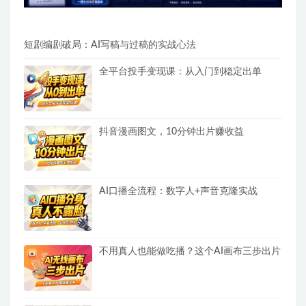
短剧编剧破局：AI写稿与过稿的实战心法
全平台投手变现课：从入门到稳定出单
抖音漫画图文，10分钟出片赚收益
AI口播全流程：数字人+声音克隆实战
不用真人也能做吃播？这个AI画布三步出片