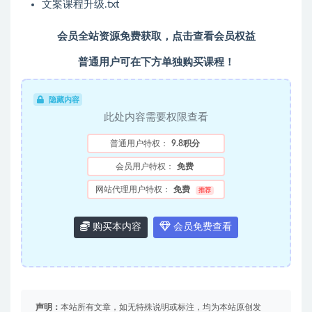
文案课程升级.txt
会员全站资源免费获取，点击查看会员权益
普通用户可在下方单独购买课程！
隐藏内容
此处内容需要权限查看
普通用户特权：
9.8积分
会员用户特权：
免费
网站代理用户特权：
免费
推荐
购买本内容
会员免费查看
声明：
本站所有文章，如无特殊说明或标注，均为本站原创发