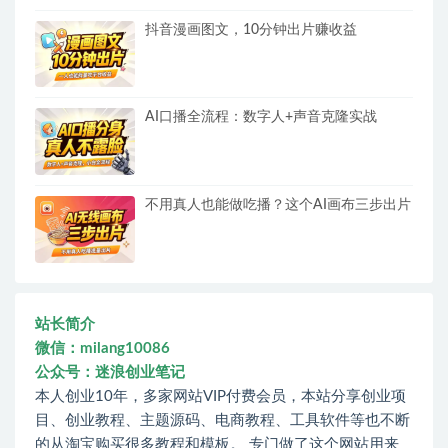
抖音漫画图文，10分钟出片赚收益
AI口播全流程：数字人+声音克隆实战
不用真人也能做吃播？这个AI画布三步出片
站长简介
微信：milang10086
公众号：迷浪创业笔记
本人创业10年，多家网站VIP付费会员，本站分享创业项
目、创业教程、主题源码、电商教程、工具软件等也不断
的从淘宝购买很多教程和模板。 专门做了这个网站用来