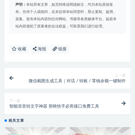
声明：
本站所有文章，如无特殊说明或标注，均为本站原创发
布。任何个人或组织，在未征得本站同意时，禁止复制、盗用、
采集、发布本站内容到任何网站、书籍等各类媒体平台。如若本
站内容侵犯了原著者的合法权益，可联系我们进行处理。
收藏
海报
链接
上一篇
微信截图生成工具｜对话 / 转账 / 零钱余额一键制作
下一篇
智能语音转文字神器 剪映快手必剪接口免费工具
相关文章