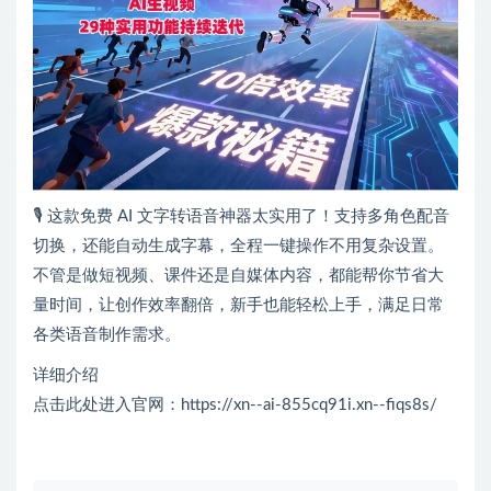
🎙️ 这款免费 AI 文字转语音神器太实用了！支持多角色配音
切换，还能自动生成字幕，全程一键操作不用复杂设置。
不管是做短视频、课件还是自媒体内容，都能帮你节省大
量时间，让创作效率翻倍，新手也能轻松上手，满足日常
各类语音制作需求。
详细介绍
点击此处进入官网：https://xn--ai-855cq91i.xn--fiqs8s/