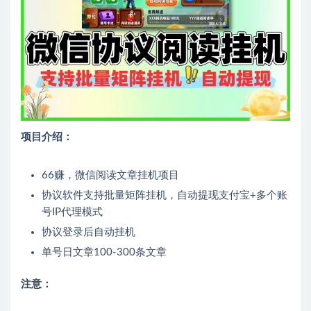
项目介绍：
66赚，微信阅读文章挂机项目
协议软件支持批量矩阵挂机，自动提现支付宝+多个账
号IP代理模式
协议登录后自动挂机
单号日文章100-300条文章
注意：