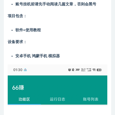
账号挂机前请先手动阅读几篇文章，否则会黑号
项目包含：
软件+使用教程
设备要求：
安卓手机 鸿蒙手机 模拟器