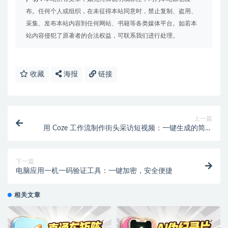
布。任何个人或组织，在未征得本站同意时，禁止复制、盗用、
采集、发布本站内容到任何网站、书籍等各类媒体平台。如若本
站内容侵犯了原著者的合法权益，可联系我们进行处理。
收藏
海报
链接
上一篇
用 Coze 工作流制作街头采访短视频：一键生成的简单
流程
下一篇
电脑应用一机一码验证工具：一键加密，安全便捷
相关文章