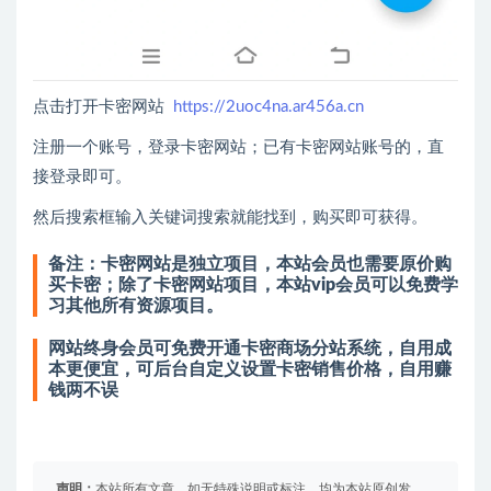
点击打开卡密网站
https://2uoc4na.ar456a.cn
注册一个账号，登录卡密网站；已有卡密网站账号的，直
接登录即可。
然后搜索框输入关键词搜索就能找到，购买即可获得。
备注：卡密网站是独立项目，本站会员也需要原价购
买卡密；除了卡密网站项目，本站vip会员可以免费学
习其他所有资源项目。
网站终身会员可免费开通卡密商场分站系统，自用成
本更便宜，可后台自定义设置卡密销售价格，自用赚
钱两不误
声明：
本站所有文章，如无特殊说明或标注，均为本站原创发