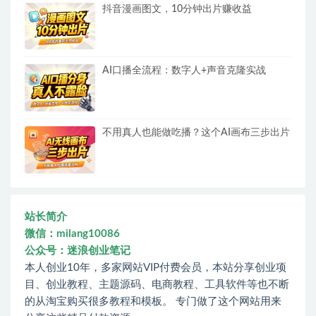
抖音漫画图文，10分钟出片赚收益
AI口播全流程：数字人+声音克隆实战
不用真人也能做吃播？这个AI画布三步出片
站长简介
微信：milang10086
公众号：迷浪创业笔记
本人创业10年，多家网站VIP付费会员，本站分享创业项
目、创业教程、主题源码、电商教程、工具软件等也不断
的从淘宝购买很多教程和模板。 专门做了这个网站用来