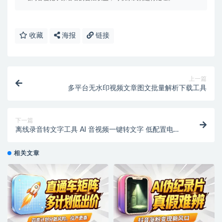
收藏
海报
链接
上一篇
多平台无水印视频文章图文批量解析下载工具
下一篇
离线录音转文字工具 AI 音视频一键转文字 低配置电脑
可用 转录速度快
相关文章