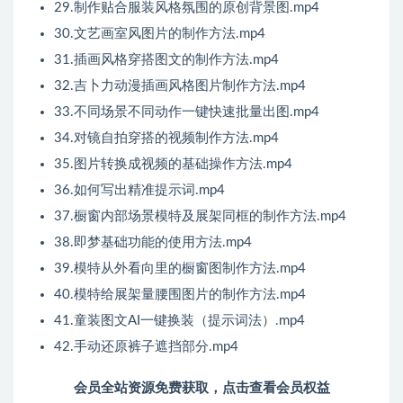
29.制作贴合服装风格氛围的原创背景图.mp4
30.文艺画室风图片的制作方法.mp4
31.插画风格穿搭图文的制作方法.mp4
32.吉卜力动漫插画风格图片制作方法.mp4
33.不同场景不同动作一键快速批量出图.mp4
34.对镜自拍穿搭的视频制作方法.mp4
35.图片转换成视频的基础操作方法.mp4
36.如何写出精准提示词.mp4
37.橱窗内部场景模特及展架同框的制作方法.mp4
38.即梦基础功能的使用方法.mp4
39.模特从外看向里的橱窗图制作方法.mp4
40.模特给展架量腰围图片的制作方法.mp4
41.童装图文AI一键换装（提示词法）.mp4
42.手动还原裤子遮挡部分.mp4
会员全站资源免费获取，点击查看会员权益