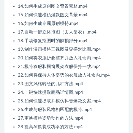
14.如何生成原创图文背景素材.mp4
15.如何快速模仿爆款图文背景.mp4
16.如何生成专属原创模特.mp4
17.自动一键立体抠图（去人留衣）.mp4
18.手动修复抠图时的缺损部分.mp4
19.制作漫画模特三视图及穿搭对比图.mp4
20.如何将衣服折叠整齐并放入礼盒内.mp4
21.模特衣服和橱窗展架衣服保持一致.mp4
22.如何将保持人体姿势的衣服放入礼盒内.mp4
23.图文风格转绘的几种方法.mp4
24.一键快速提取商品详情图.mp4
25.如何快速提取并模仿抖音爆款文案.mp4
26.生成与服装风格相匹配的模特.mp4
27.更换模特姿势动作的方法.mp4
28.提高AI换装成功率的方法.mp4