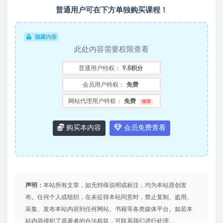
普通用户可在下方单独购买课程！
隐藏内容
此处内容需要权限查看
普通用户特权：
9.8积分
会员用户特权：
免费
网站代理用户特权：
免费
推荐
购买本内容
会员免费查看
声明：
本站所有文章，如无特殊说明或标注，均为本站原创发
布。任何个人或组织，在未征得本站同意时，禁止复制、盗用、
采集、发布本站内容到任何网站、书籍等各类媒体平台。如若本
站内容侵犯了原著者的合法权益，可联系我们进行处理。