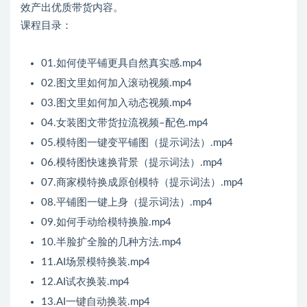
效产出优质带货内容。
课程目录：
01.如何使平铺更具自然真实感.mp4
02.图文里如何加入滚动视频.mp4
03.图文里如何加入动态视频.mp4
04.女装图文带货拉流视频–配色.mp4
05.模特图一键变平铺图（提示词法）.mp4
06.模特图快速换背景（提示词法）.mp4
07.商家模特换成原创模特（提示词法）.mp4
08.平铺图一键上身（提示词法）.mp4
09.如何手动给模特换脸.mp4
10.半脸扩全脸的几种方法.mp4
11.AI场景模特换装.mp4
12.AI试衣换装.mp4
13.AI一键自动换装.mp4