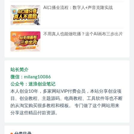
AI口播全流程：数字人+声音克隆实战
不用真人也能做吃播？这个AI画布三步出片
站长简介
微信：milang10086
公众号：迷浪创业笔记
本人创业10年，多家网站VIP付费会员，本站分享创业项
目、创业教程、主题源码、电商教程、工具软件等也不断
的从淘宝购买很多教程和模板。 专门做了这个网站用来
分享这些精品付款资源。
分类目录