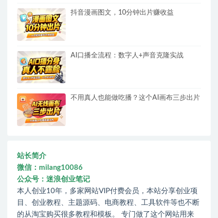
抖音漫画图文，10分钟出片赚收益
AI口播全流程：数字人+声音克隆实战
不用真人也能做吃播？这个AI画布三步出片
站长简介
微信：milang10086
公众号：迷浪创业笔记
本人创业10年，多家网站VIP付费会员，本站分享创业项
目、创业教程、主题源码、电商教程、工具软件等也不断
的从淘宝购买很多教程和模板。 专门做了这个网站用来