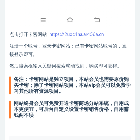
点击打开卡密网站
https://2uoc4na.ar456a.cn
注册一个账号，登录卡密网站；已有卡密网站账号的，直
接登录即可。
然后搜索框输入关键词搜索就能找到，购买即可获得。
备注：卡密网站是独立项目，本站会员也需要原价购
买卡密；除了卡密网站项目，本站vip会员可以免费学
习其他所有资源项目。
网站终身会员可免费开通卡密商场分站系统，自用成
本更便宜，可后台自定义设置卡密销售价格，自用赚
钱两不误