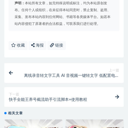
声明：
本站所有文章，如无特殊说明或标注，均为本站原创发
布。任何个人或组织，在未征得本站同意时，禁止复制、盗用、
采集、发布本站内容到任何网站、书籍等各类媒体平台。如若本
站内容侵犯了原著者的合法权益，可联系我们进行处理。
收藏
海报
链接
上一篇
离线录音转文字工具 AI 音视频一键转文字 低配置电脑
可用 转录速度快
下一篇
快手全能王养号截流助手引流脚本+使用教程
相关文章