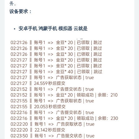
务。
设备要求：
安卓手机 鸿蒙手机 模拟器 云就是