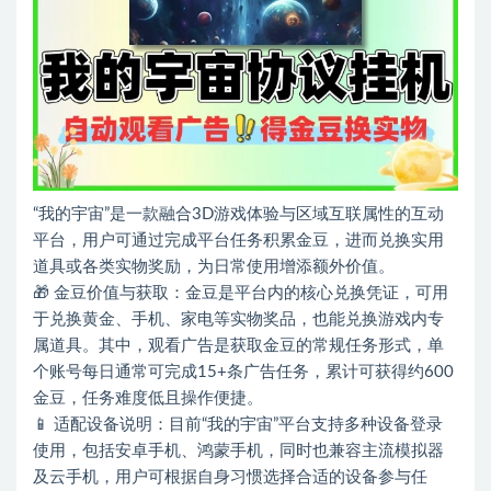
“我的宇宙”是一款融合3D游戏体验与区域互联属性的互动
平台，用户可通过完成平台任务积累金豆，进而兑换实用
道具或各类实物奖励，为日常使用增添额外价值。
🎁 金豆价值与获取：金豆是平台内的核心兑换凭证，可用
于兑换黄金、手机、家电等实物奖品，也能兑换游戏内专
属道具。其中，观看广告是获取金豆的常规任务形式，单
个账号每日通常可完成15+条广告任务，累计可获得约600
金豆，任务难度低且操作便捷。
📱 适配设备说明：目前“我的宇宙”平台支持多种设备登录
使用，包括安卓手机、鸿蒙手机，同时也兼容主流模拟器
及云手机，用户可根据自身习惯选择合适的设备参与任