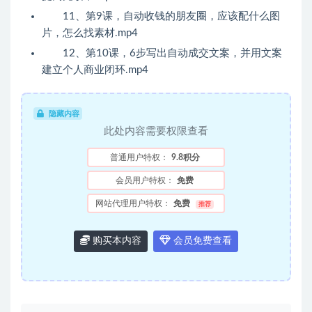
11、第9课，自动收钱的朋友圈，应该配什么图
片，怎么找素材.mp4
12、第10课，6步写出自动成交文案，并用文案
建立个人商业闭环.mp4
隐藏内容
此处内容需要权限查看
普通用户特权：
9.8积分
会员用户特权：
免费
网站代理用户特权：
免费
推荐
购买本内容
会员免费查看