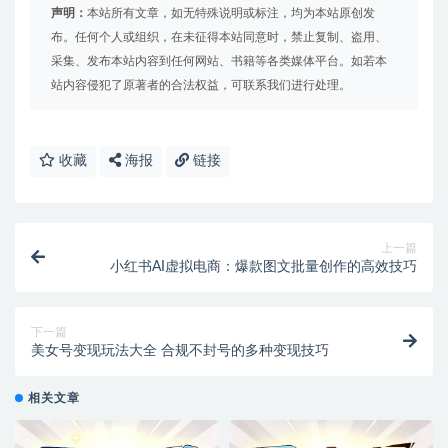
声明：
本站所有文章，如无特殊说明或标注，均为本站原创发
布。任何个人或组织，在未征得本站同意时，禁止复制、盗用、
采集、发布本站内容到任何网站、书籍等各类媒体平台。如若本
站内容侵犯了原著者的合法权益，可联系我们进行处理。
收藏
海报
链接
上一篇
小红书AI虚拟电商：爆款图文批量创作的高效技巧
下一篇
美女号变现玩法大全 合规不封号的多种变现技巧
相关文章