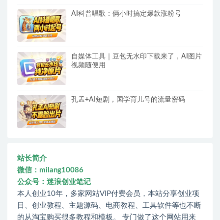
AI科普唱歌：俩小时搞定爆款涨粉号
自媒体工具｜豆包无水印下载来了，AI图片
视频随便用
孔孟+AI短剧，国学育儿号的流量密码
站长简介
微信：milang10086
公众号：迷浪创业笔记
本人创业10年，多家网站VIP付费会员，本站分享创业项
目、创业教程、主题源码、电商教程、工具软件等也不断
的从淘宝购买很多教程和模板。 专门做了这个网站用来