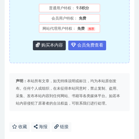
普通用户特权：
9.8积分
会员用户特权：
免费
网站代理用户特权：
免费
推荐
购买本内容
会员免费查看
声明：
本站所有文章，如无特殊说明或标注，均为本站原创发
布。任何个人或组织，在未征得本站同意时，禁止复制、盗用、
采集、发布本站内容到任何网站、书籍等各类媒体平台。如若本
站内容侵犯了原著者的合法权益，可联系我们进行处理。
收藏
海报
链接