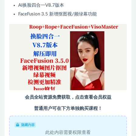
AI换脸四合一V8.7版本
FaceFusion 3.5 新增抠图视/频绿幕功能
会员全站资源免费获取，点击查看会员权益
普通用户可在下方单独购买课程！
隐藏内容
此处内容需要权限查看