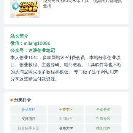
免费离线的AI去水印工具，视频图片都能批
量搞
站长简介
微信：milang10086
公众号：迷浪创业笔记
本人创业10年，多家网站VIP付费会员，本站分享创业项
目、创业教程、主题源码、电商教程、工具软件等也不断
的从淘宝购买很多教程和模板。 专门做了这个网站用来
分享这些精品付款资源。
分类目录
会员专区
免费专区
全部分类
实操项目
实用软件
引流专区
抖音快手专区
电商大学
站长推荐