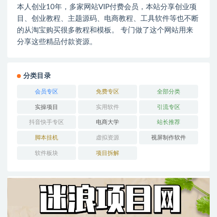
本人创业10年，多家网站VIP付费会员，本站分享创业项
目、创业教程、主题源码、电商教程、工具软件等也不断
的从淘宝购买很多教程和模板。 专门做了这个网站用来
分享这些精品付款资源。
分类目录
会员专区
免费专区
全部分类
实操项目
实用软件
引流专区
抖音快手专区
电商大学
站长推荐
脚本挂机
虚拟资源
视屏制作软件
软件板块
项目拆解