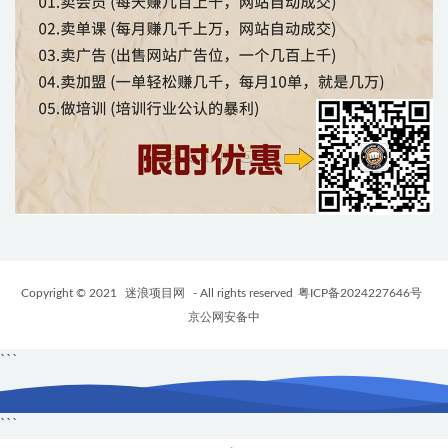
Copyright © 2021
迷浪项目网
- All rights reserved
粤ICP备2024227646号
京公网安备中
```
```