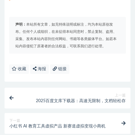
声明：
本站所有文章，如无特殊说明或标注，均为本站原创发
布。任何个人或组织，在未征得本站同意时，禁止复制、盗用、
采集、发布本站内容到任何网站、书籍等各类媒体平台。如若本
站内容侵犯了原著者的合法权益，可联系我们进行处理。
收藏
海报
链接
上一篇
2025百度文库下载器：高速无限制，文档轻松存
下一篇
小红书 AI 教育工具虚拟产品 新赛道虚拟变现小商机