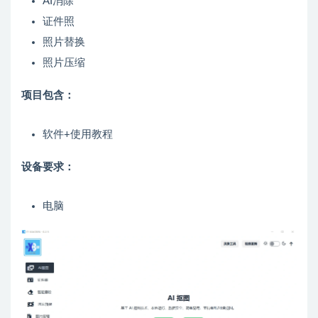
AI消除
证件照
照片替换
照片压缩
项目包含：
软件+使用教程
设备要求：
电脑