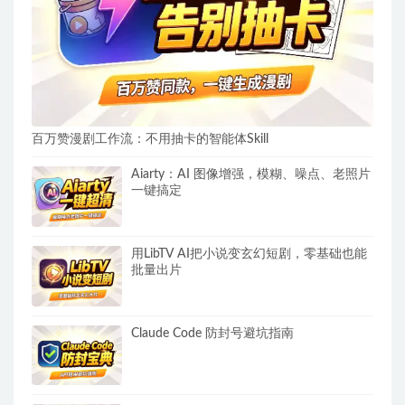
百万赞漫剧工作流：不用抽卡的智能体Skill
Aiarty：AI 图像增强，模糊、噪点、老照片
一键搞定
用LibTV AI把小说变玄幻短剧，零基础也能
批量出片
Claude Code 防封号避坑指南