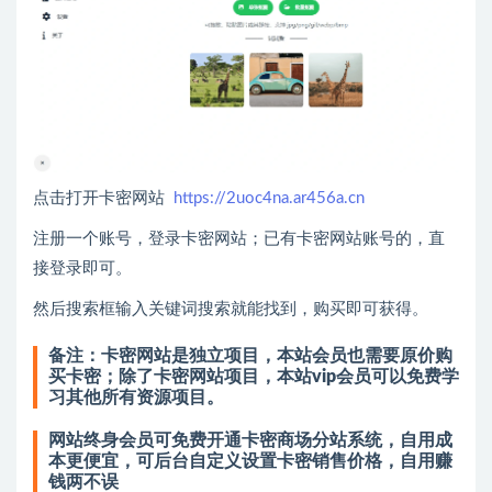
点击打开卡密网站
https://2uoc4na.ar456a.cn
注册一个账号，登录卡密网站；已有卡密网站账号的，直
接登录即可。
然后搜索框输入关键词搜索就能找到，购买即可获得。
备注：卡密网站是独立项目，本站会员也需要原价购
买卡密；除了卡密网站项目，本站vip会员可以免费学
习其他所有资源项目。
网站终身会员可免费开通卡密商场分站系统，自用成
本更便宜，可后台自定义设置卡密销售价格，自用赚
钱两不误