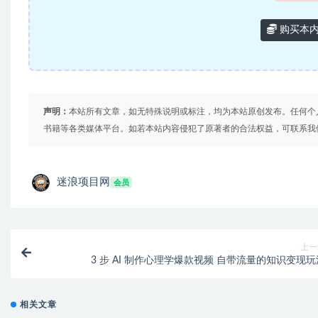
购买本
声明：
本站所有文章，如无特殊说明或标注，均为本站原创发布。任何个
书籍等各类媒体平台。如若本站内容侵犯了原著者的合法权益，可联系我
迷浪项目网
会员
上一
3 步 AI 制作心理学爆款视频 自带流量的知识变现玩
相关文章