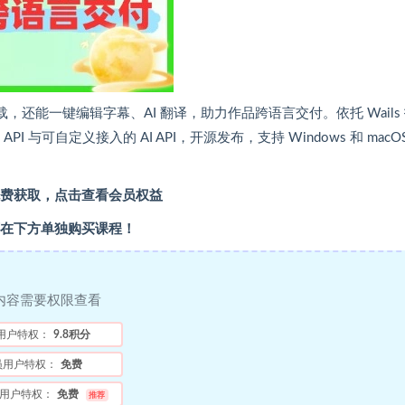
还能一键编辑字幕、AI 翻译，助力作品跨语言交付。依托 Wails
PI 与可自定义接入的 AI API，开源发布，支持 Windows 和 macO
费获取，点击查看会员权益
在下方单独购买课程！
内容需要权限查看
用户特权：
9.8积分
员用户特权：
免费
用户特权：
免费
推荐