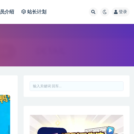
员介绍
站长计划
登录