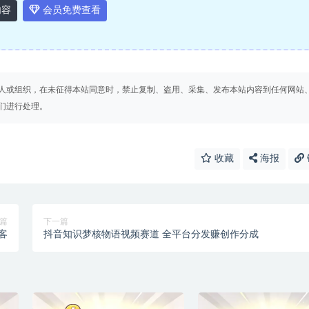
内容
会员免费查看
人或组织，在未征得本站同意时，禁止复制、盗用、采集、发布本站内容到任何网站
们进行处理。
收藏
海报
篇
下一篇
客
抖音知识梦核物语视频赛道 全平台分发赚创作分成