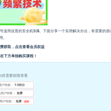
范账号滥用设置的安全机制🔒。下面分享一个实用解决办法，有需要的朋
用。
费获取，点击查看会员权益
在下方单独购买课程！
内容需要权限查看
用户特权：
9.8积分
员用户特权：
免费
用户特权：
免费
推荐