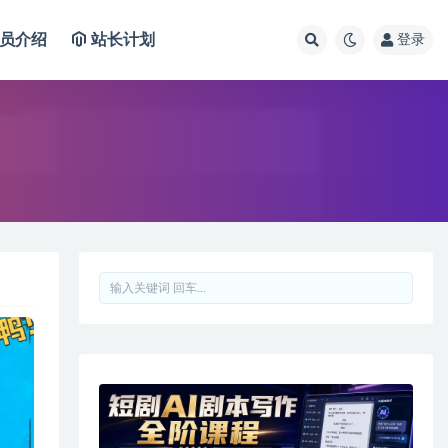
员介绍
站长计划
登录