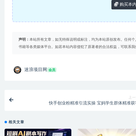
购买本
声明：
本站所有文章，如无特殊说明或标注，均为本站原创发布。任何个
书籍等各类媒体平台。如若本站内容侵犯了原著者的合法权益，可联系我
迷浪项目网
会员
上一
快手创业粉精准引流实操 宝妈学生群体精准获
相关文章