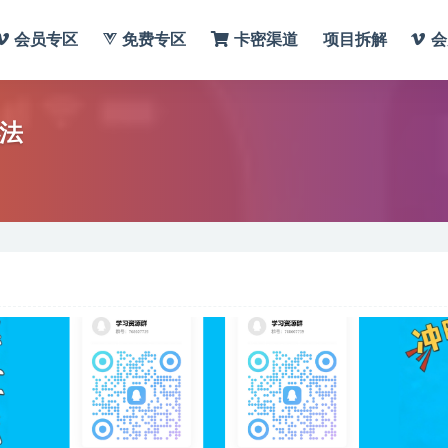
会员专区
免费专区
卡密渠道
项目拆解
会
办法