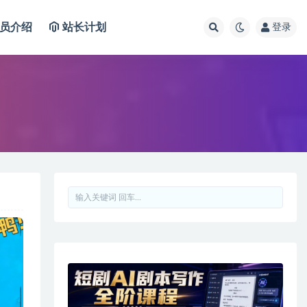
员介绍
站长计划
登录