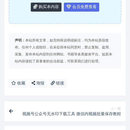
购买本内容
会员免费查看
声明：
本站所有文章，如无特殊说明或标注，均为本站原创发
布。任何个人或组织，在未征得本站同意时，禁止复制、盗用、
采集、发布本站内容到任何网站、书籍等各类媒体平台。如若本
站内容侵犯了原著者的合法权益，可联系我们进行处理。
收藏
海报
链接
上一篇
视频号公众号无水印下载工具 微信内视频批量保存教程