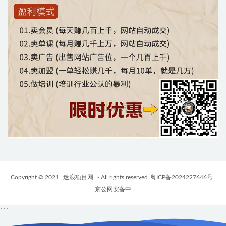
Copyright © 2021
迷浪项目网
- All rights reserved
粤ICP备2024227646号
京公网安备中
```