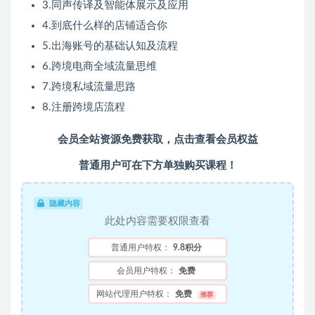
3.同声传译及智能体展示及应用
4.到底什么样的店铺适合你
5.出海账号的基础认知及流程
6.跨境电商全域流量思维
7.跨境私域流量思路
8.注册跨境店流程
会员全站资源免费获取，点击查看会员权益
普通用户可在下方单独购买课程！
隐藏内容
此处内容需要权限查看
普通用户特权：
9.8积分
会员用户特权：
免费
网站代理用户特权：
免费
推荐