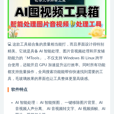
💻 这款工具箱合集的质量相当能打，而且界面设计得特别
精美。它就是具备 AI 智能处理、图片音视频处理和开发辅
助能力的「MTools」，不仅支持 Windows 和 Linux 跨平
台使用，还能开启 GPU 加速提升运行效率。同时所有功能
都支持批量操作，全局搜索功能能帮你快速找到需要的工
具，毛玻璃效果的界面也让工具整体更显高级感。
软件特点
AI 智能处理： AI 智能抠图 、一键移除图片背景、AI
音视频人声分离、 AI 音视频转文字、AI 视频插帧、AI