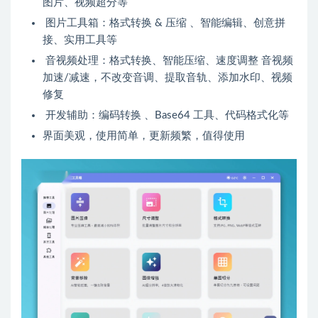
图片、视频超分等
图片工具箱：格式转换 & 压缩 、智能编辑、创意拼
接、实用工具等
音视频处理：格式转换、智能压缩、速度调整 音视频
加速/减速，不改变音调、提取音轨、添加水印、视频
修复
开发辅助：编码转换 、Base64 工具、代码格式化等
界面美观，使用简单，更新频繁，值得使用