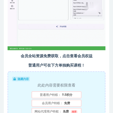
会员全站资源免费获取，点击查看会员权益
普通用户可在下方单独购买课程！
隐藏内容
此处内容需要权限查看
普通用户特权：
9.8积分
会员用户特权：
免费
网站代理用户特权：
免费
推荐