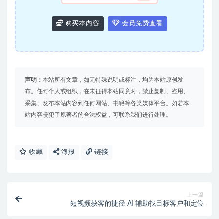
购买本内容
会员免费查看
声明：
本站所有文章，如无特殊说明或标注，均为本站原创发
布。任何个人或组织，在未征得本站同意时，禁止复制、盗用、
采集、发布本站内容到任何网站、书籍等各类媒体平台。如若本
站内容侵犯了原著者的合法权益，可联系我们进行处理。
收藏
海报
链接
上一篇
短视频获客的捷径 AI 辅助找目标客户和定位