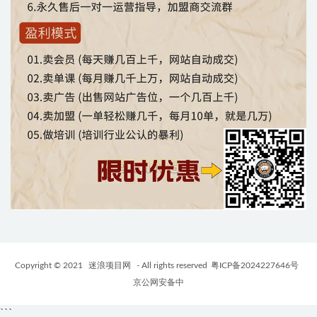
Copyright © 2021
迷浪项目网
- All rights reserved
粤ICP备2024227646号
京公网安备中
```