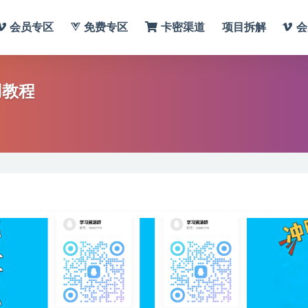
会员专区
免费专区
卡密渠道
项目拆解
会
用教程