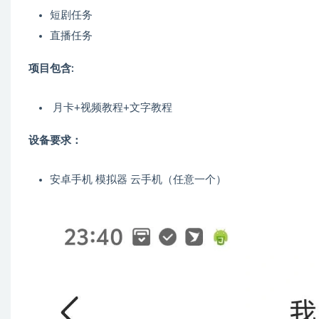
短剧任务
直播任务
项目包含:
月卡+视频教程+文字教程
设备要求：
安卓手机 模拟器 云手机（任意一个）