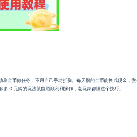
动刷金币做任务，不用自己手动折腾。每天攒的金币能换成现金，微
多 0 元购的玩法就能顺顺利利操作，老玩家都懂这个技巧。