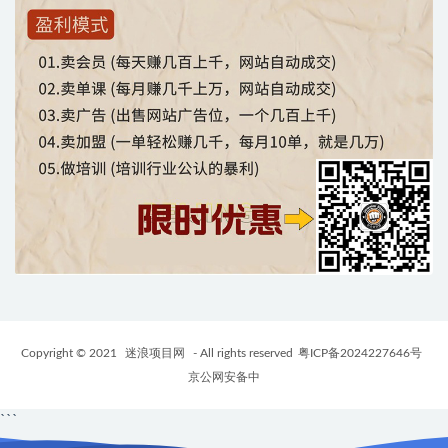
Copyright © 2021
迷浪项目网
- All rights reserved
粤ICP备2024227646号
京公网安备中
```