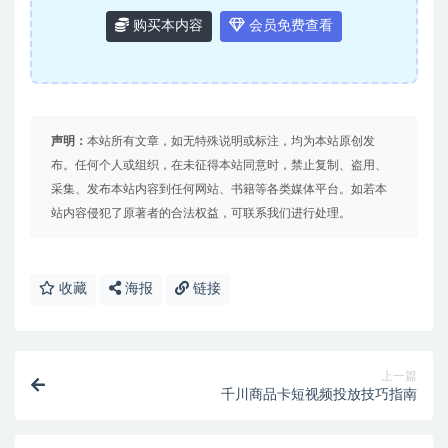
购买本内容
会员免费查看
声明：
本站所有文章，如无特殊说明或标注，均为本站原创发
布。任何个人或组织，在未征得本站同意时，禁止复制、盗用、
采集、发布本站内容到任何网站、书籍等各类媒体平台。如若本
站内容侵犯了原著者的合法权益，可联系我们进行处理。
收藏
海报
链接
上一篇
千川商品卡短视频投放技巧指南