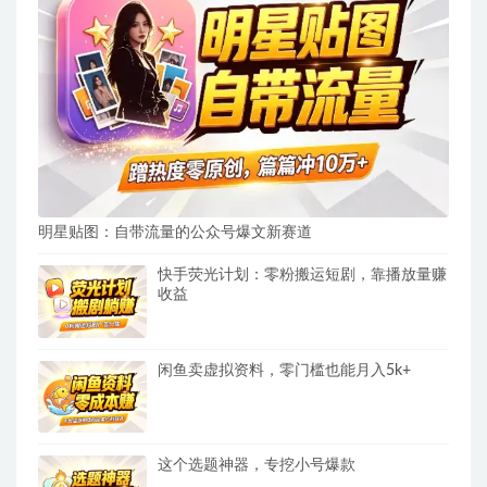
明星贴图：自带流量的公众号爆文新赛道
快手荧光计划：零粉搬运短剧，靠播放量赚
收益
闲鱼卖虚拟资料，零门槛也能月入5k+
这个选题神器，专挖小号爆款