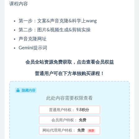
课程内容
第一步：文案&声音克隆&科学上wang
第二步：图片&视频生成&剪辑实操
声音克隆网址
Gemini提示词
会员全站资源免费获取，点击查看会员权益
普通用户可在下方单独购买课程！
隐藏内容
此处内容需要权限查看
普通用户特权：
9.8积分
会员用户特权：
免费
网站代理用户特权：
免费
推荐