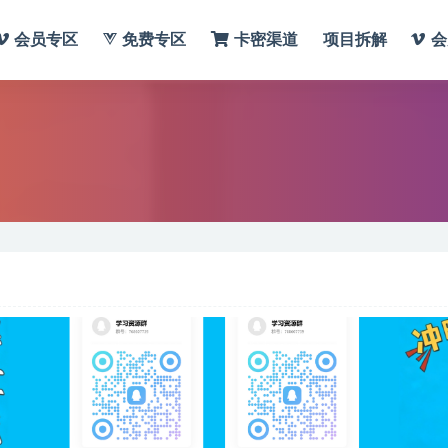
会员专区
免费专区
卡密渠道
项目拆解
会