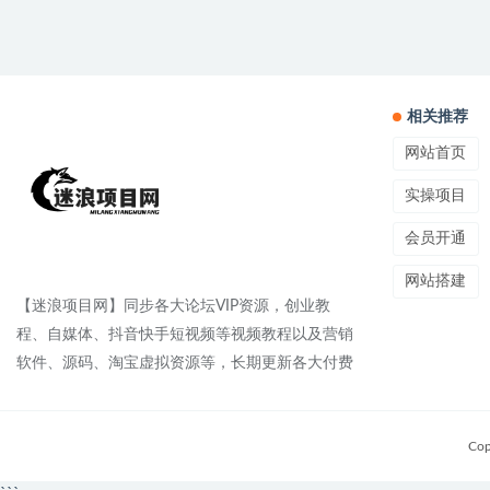
相关推荐
网站首页
实操项目
会员开通
网站搭建
【迷浪项目网】同步各大论坛VIP资源，创业教
程、自媒体、抖音快手短视频等视频教程以及营销
软件、源码、淘宝虚拟资源等，长期更新各大付费
Cop