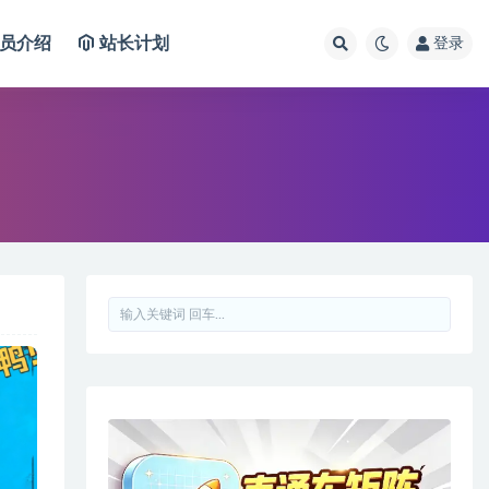
员介绍
站长计划
登录