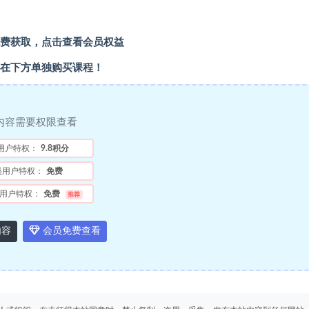
费获取，点击查看会员权益
在下方单独购买课程！
内容需要权限查看
用户特权：
9.8积分
员用户特权：
免费
用户特权：
免费
推荐
内容
会员免费查看