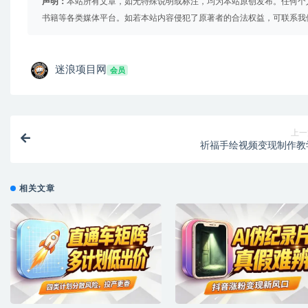
声明：
本站所有文章，如无特殊说明或标注，均为本站原创发布。任何个
书籍等各类媒体平台。如若本站内容侵犯了原著者的合法权益，可联系我
迷浪项目网
会员
上一
祈福手绘视频变现制作教
相关文章