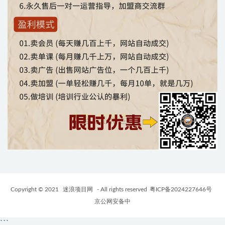
Copyright © 2021
迷浪项目网
- All rights reserved
粤ICP备2024227646号
京公网安备中
```