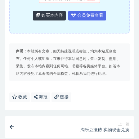
购买本内容
会员免费查看
声明：
本站所有文章，如无特殊说明或标注，均为本站原创发
布。任何个人或组织，在未征得本站同意时，禁止复制、盗用、
采集、发布本站内容到任何网站、书籍等各类媒体平台。如若本
站内容侵犯了原著者的合法权益，可联系我们进行处理。
收藏
海报
链接
上一篇
淘乐豆搬砖 实物现金兑换