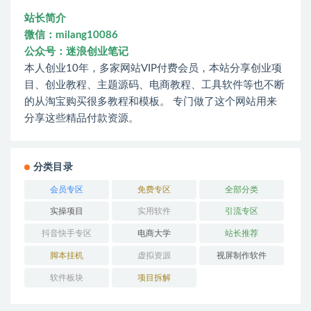
站长简介
微信：milang10086
公众号：迷浪创业笔记
本人创业10年，多家网站VIP付费会员，本站分享创业项
目、创业教程、主题源码、电商教程、工具软件等也不断
的从淘宝购买很多教程和模板。 专门做了这个网站用来
分享这些精品付款资源。
分类目录
会员专区
免费专区
全部分类
实操项目
实用软件
引流专区
抖音快手专区
电商大学
站长推荐
脚本挂机
虚拟资源
视屏制作软件
软件板块
项目拆解