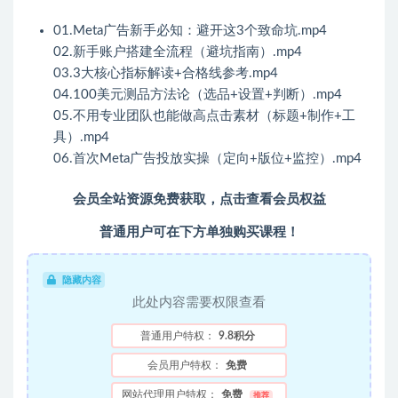
01.Meta广告新手必知：避开这3个致命坑.mp4
02.新手账户搭建全流程（避坑指南）.mp4
03.3大核心指标解读+合格线参考.mp4
04.100美元测品方法论（选品+设置+判断）.mp4
05.不用专业团队也能做高点击素材（标题+制作+工
具）.mp4
06.首次Meta广告投放实操（定向+版位+监控）.mp4
会员全站资源免费获取，点击查看会员权益
普通用户可在下方单独购买课程！
隐藏内容
此处内容需要权限查看
普通用户特权：
9.8积分
会员用户特权：
免费
网站代理用户特权：
免费
推荐