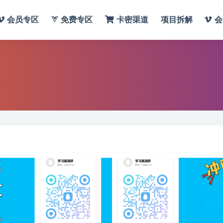
会员专区
免费专区
卡密渠道
项目拆解
会