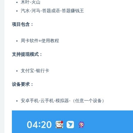
木叶-火山
汽水-河马-答题成语-答题赚钱王
项目包含：
周卡软件+使用教程
支持提现模式：
支付宝-银行卡
设备要求：
安卓手机-云手机-模拟器-（任意一个设备）