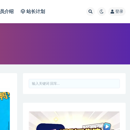
员介绍
站长计划
登录