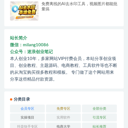
免费离线的AI去水印工具，视频图片都能批
量搞
站长简介
微信：milang10086
公众号：迷浪创业笔记
本人创业10年，多家网站VIP付费会员，本站分享创业项
目、创业教程、主题源码、电商教程、工具软件等也不断
的从淘宝购买很多教程和模板。 专门做了这个网站用来
分享这些精品付款资源。
分类目录
会员专区
免费专区
全部分类
实操项目
实用软件
引流专区
抖音快手专区
电商大学
站长推荐