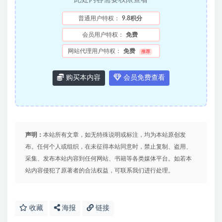
普通用户特权：
9.8积分
会员用户特权：
免费
网站代理用户特权：
免费
推荐
购买本内容
会员免费查看
声明：
本站所有文章，如无特殊说明或标注，均为本站原创发
布。任何个人或组织，在未征得本站同意时，禁止复制、盗用、
采集、发布本站内容到任何网站、书籍等各类媒体平台。如若本
站内容侵犯了原著者的合法权益，可联系我们进行处理。
收藏
海报
链接