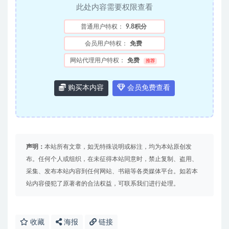
此处内容需要权限查看
普通用户特权：
9.8积分
会员用户特权：
免费
网站代理用户特权：
免费
推荐
购买本内容
会员免费查看
声明：
本站所有文章，如无特殊说明或标注，均为本站原创发
布。任何个人或组织，在未征得本站同意时，禁止复制、盗用、
采集、发布本站内容到任何网站、书籍等各类媒体平台。如若本
站内容侵犯了原著者的合法权益，可联系我们进行处理。
收藏
海报
链接