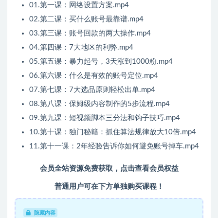
01.第一课：网络设置方案.mp4
02.第二课：买什么账号最靠谱.mp4
03.第三课：账号回款的两大操作.mp4
04.第四课：7大地区的利弊.mp4
05.第五课：暴力起号，3天涨到1000粉.mp4
06.第六课：什么是有效的账号定位.mp4
07.第七课：7大选品原则轻松出单.mp4
08.第八课：保姆级内容制作的5步流程.mp4
09.第九课：短视频脚本三分法和钩子技巧.mp4
10.第十课：独门秘籍：抓住算法规律放大10倍.mp4
11.第十一课：2年经验告诉你如何避免账号掉车.mp4
会员全站资源免费获取，点击查看会员权益
普通用户可在下方单独购买课程！
隐藏内容