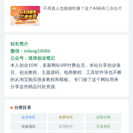
不用真人也能做吃播？这个AI画布三步出片
站长简介
微信：milang10086
公众号：迷浪创业笔记
本人创业10年，多家网站VIP付费会员，本站分享创业项
目、创业教程、主题源码、电商教程、工具软件等也不断
的从淘宝购买很多教程和模板。 专门做了这个网站用来
分享这些精品付款资源。
分类目录
会员专区
免费专区
全部分类
实操项目
实用软件
引流专区