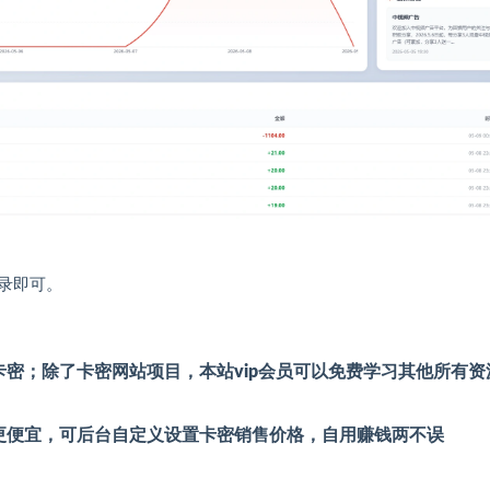
录即可。
密；除了卡密网站项目，本站vip会员可以免费学习其他所有资
更便宜，可后台自定义设置卡密销售价格，自用赚钱两不误