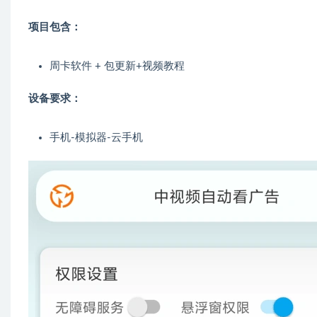
项目包含：
周卡软件 + 包更新+视频教程
设备要求：
手机-模拟器-云手机