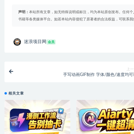
声明：
本站所有文章，如无特殊说明或标注，均为本站原创发布。任何个
书籍等各类媒体平台。如若本站内容侵犯了原著者的合法权益，可联系我
迷浪项目网
会员
上一
手写动画GIF制作 字体/颜色/速度均可
相关文章