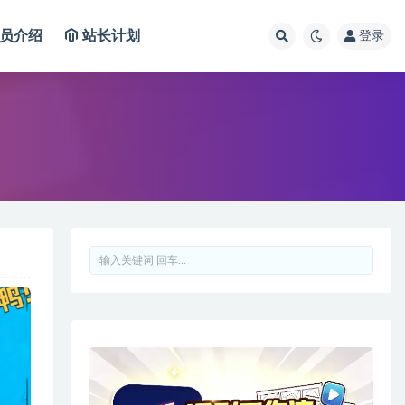
员介绍
站长计划
登录