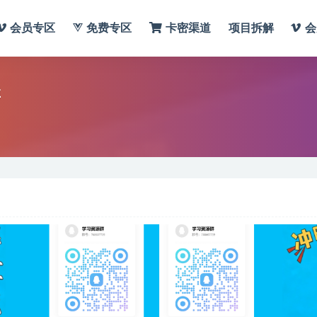
会员专区
免费专区
卡密渠道
项目拆解
会
群