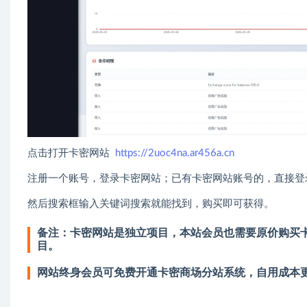
点击打开卡密网站
https://2uoc4na.ar456a.cn
注册一个账号，登录卡密网站；已有卡密网站账号的，直接登
然后搜索框输入关键词搜索就能找到，购买即可获得。
备注：卡密网站是独立项目，本站会员也需要原价购买卡
目。
网站终身会员可免费开通卡密商场分站系统，自用成本