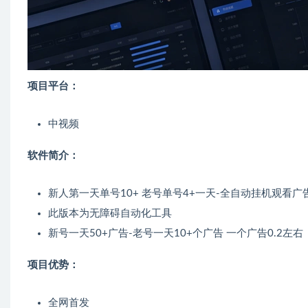
项目平台：
中视频
软件简介：
新人第一天单号10+ 老号单号4+一天-全自动挂机观看广
此版本为无障碍自动化工具
新号一天50+广告-老号一天10+个广告 一个广告0.2左右
项目优势：
全网首发