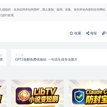
人或组织，在未征得本站同意时，禁止复制、盗用、采集、发布本站内容到任何网站
们进行处理。
收藏
海报
篇
下一篇
调
GPT2免翻免费体验站 一句话生成专业图片