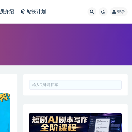
员介绍
站长计划
登录