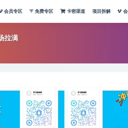
会员专区
免费专区
卡密渠道
项目拆解
会
气场拉满