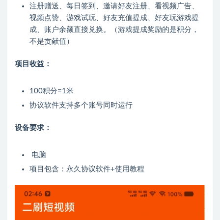
注册赠送、每日签到、邀请好友注册、看视频广告、
视频点赞、游戏试玩、好友充值提成、好友玩游戏提
成、账户余额直接兑换。（游戏提成奖励的是积分，
不是贡献值）
项目收益：
100积分=1米
协议软件支持多个账号同时运行
设备要求：
电脑
项目包含：永久协议软件+使用教程