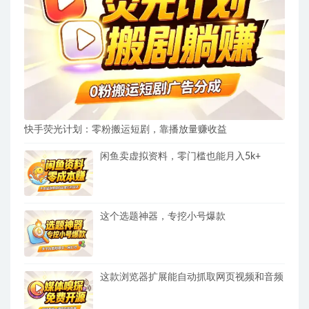
快手荧光计划：零粉搬运短剧，靠播放量赚收益
闲鱼卖虚拟资料，零门槛也能月入5k+
这个选题神器，专挖小号爆款
这款浏览器扩展能自动抓取网页视频和音频