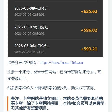
点击打开卡密网站
https://2uoc4na.ar456a.cn
注册一个账号，登录卡密网站；已有卡密网站账号的，直
接登录即可。
然后搜索框输入关键词搜索就能找到，购买即可获得。
备注：卡密网站是独立项目，本站会员也需要原价购
买卡密；除了卡密网站项目，本站vip会员可以免费学
习其他所有资源项目。