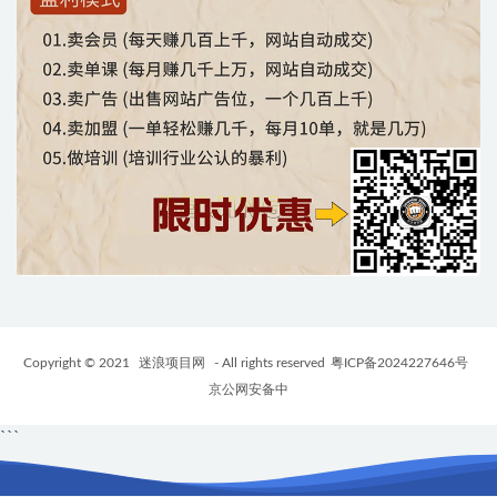
Copyright © 2021
迷浪项目网
- All rights reserved
粤ICP备2024227646号
京公网安备中
```