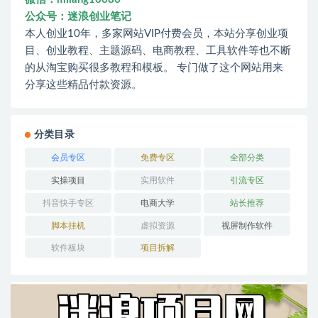
公众号：迷浪创业笔记
本人创业10年，多家网站VIP付费会员，本站分享创业项
目、创业教程、主题源码、电商教程、工具软件等也不断
的从淘宝购买很多教程和模板。 专门做了这个网站用来
分享这些精品付款资源。
分类目录
会员专区
免费专区
全部分类
实操项目
实用软件
引流专区
抖音快手专区
电商大学
站长推荐
脚本挂机
虚拟资源
视屏制作软件
软件板块
项目拆解