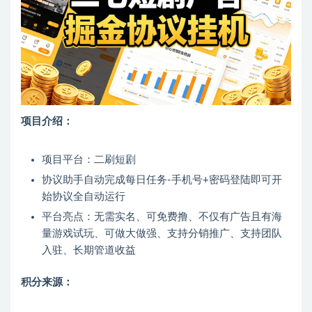
项目介绍：
项目平台：二刷短剧
协议助手自动完成每日任务-手机号+密码登陆即可开
始协议全自动运行
平台亮点：无需实名、可免费撸、不仅有广告且有海
量游戏试玩、可做大做强、支持分销推广、支持团队
入驻、长期管道收益
积分来源：