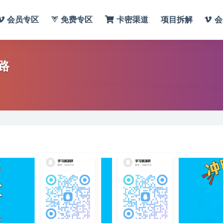
会员专区
免费专区
卡密渠道
项目拆解
会
路