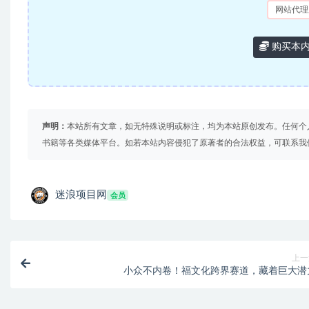
网站代理
购买本
声明：
本站所有文章，如无特殊说明或标注，均为本站原创发布。任何个
书籍等各类媒体平台。如若本站内容侵犯了原著者的合法权益，可联系我
迷浪项目网
会员
上一
小众不内卷！福文化跨界赛道，藏着巨大潜