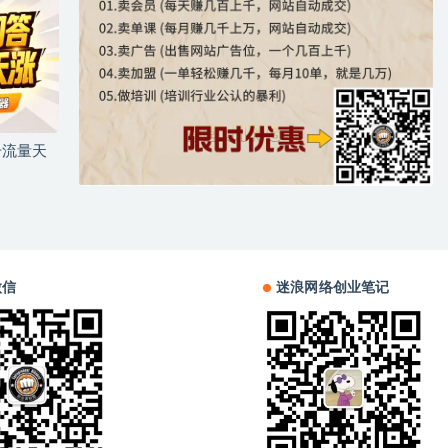
号流量天
微信
迷浪网络创业笔记