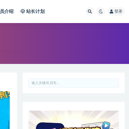
员介绍
站长计划
登录