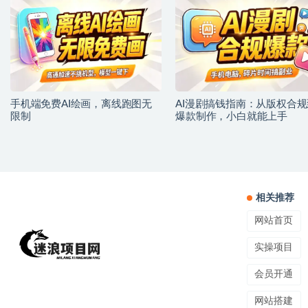
手机端免费AI绘画，离线跑图无
AI漫剧搞钱指南：从版权合规
限制
爆款制作，小白就能上手
相关推荐
网站首页
实操项目
会员开通
网站搭建