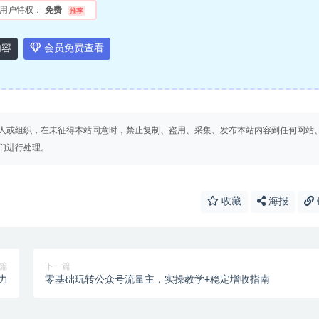
用户特权：
免费
推荐
内容
会员免费查看
人或组织，在未征得本站同意时，禁止复制、盗用、采集、发布本站内容到任何网站
们进行处理。
收藏
海报
篇
下一篇
力
零基础玩转公众号流量主，实操教学+稳定增收指南