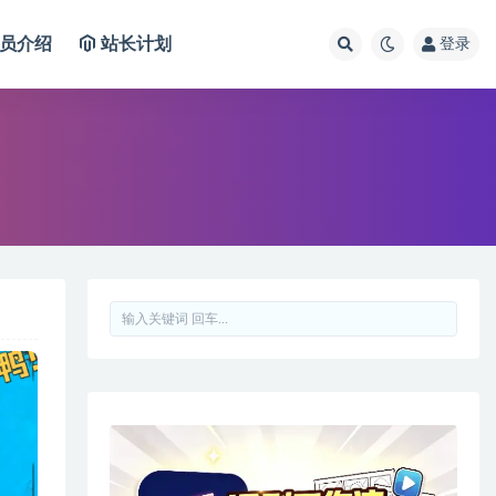
员介绍
站长计划
登录