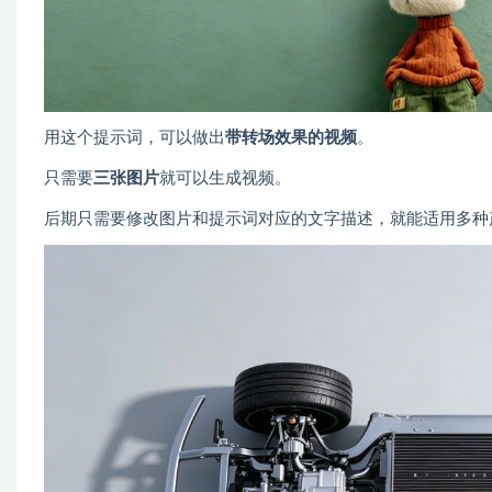
用这个提示词，可以做出
带转场效果的视频
。
只需要
三张图片
就可以生成视频。
后期只需要修改图片和提示词对应的文字描述，就能适用多种