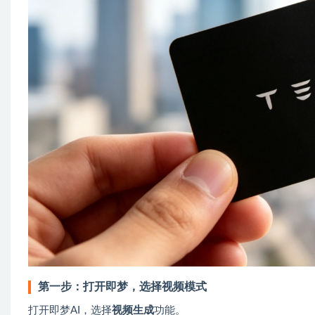
第一步：打开即梦，选择视频模式
打开即梦AI，选择
视频生成
功能。