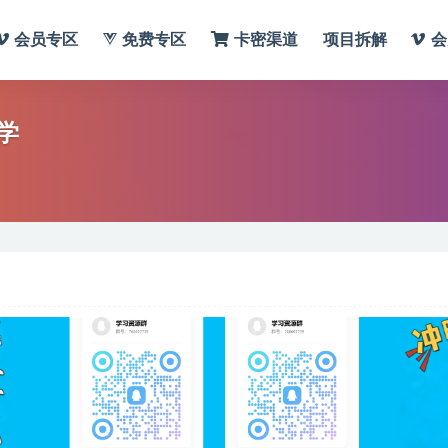
会员专区
免费专区
卡密渠道
项目拆解
会
学