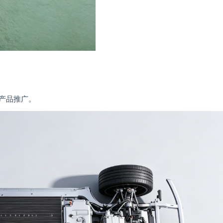
产品推广。