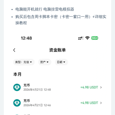
电脑能开机就行 电脑挂雷电模拟器
购买后包含周卡脚本卡密（卡密一窗口一用）+详细实
操教程