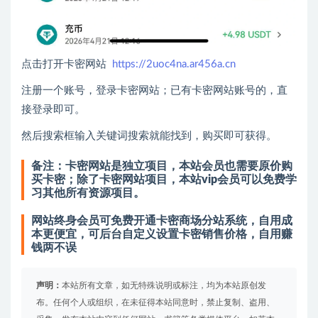
点击打开卡密网站
https://2uoc4na.ar456a.cn
注册一个账号，登录卡密网站；已有卡密网站账号的，直
接登录即可。
然后搜索框输入关键词搜索就能找到，购买即可获得。
备注：卡密网站是独立项目，本站会员也需要原价购
买卡密；除了卡密网站项目，本站vip会员可以免费学
习其他所有资源项目。
网站终身会员可免费开通卡密商场分站系统，自用成
本更便宜，可后台自定义设置卡密销售价格，自用赚
钱两不误
声明：
本站所有文章，如无特殊说明或标注，均为本站原创发
布。任何个人或组织，在未征得本站同意时，禁止复制、盗用、