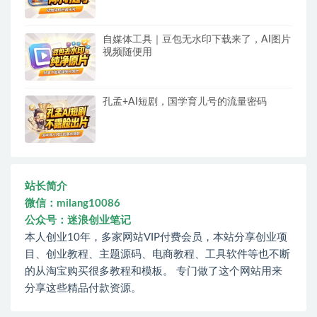
自媒体工具｜豆包无水印下载来了，AI图片
视频随便用
孔孟+AI短剧，国学育儿号的流量密码
站长简介
微信：milang10086
公众号：迷浪创业笔记
本人创业10年，多家网站VIP付费会员，本站分享创业项
目、创业教程、主题源码、电商教程、工具软件等也不断
的从淘宝购买很多教程和模板。 专门做了这个网站用来
分享这些精品付款资源。