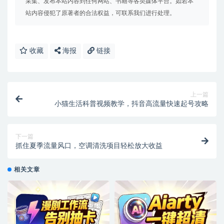
采集、发布本站内容到任何网站、书籍等各类媒体平台。如若本
站内容侵犯了原著者的合法权益，可联系我们进行处理。
收藏
海报
链接
上一篇
小猫生活科普视频教学，抖音高流量快速起号攻略
下一篇
抓住夏季流量风口，空调清洗项目轻松放大收益
相关文章