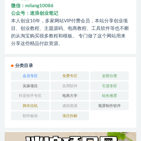
微信：milang10086
公众号：迷浪创业笔记
本人创业10年，多家网站VIP付费会员，本站分享创业项
目、创业教程、主题源码、电商教程、工具软件等也不断
的从淘宝购买很多教程和模板。 专门做了这个网站用来
分享这些精品付款资源。
分类目录
会员专区
免费专区
全部分类
实操项目
实用软件
引流专区
抖音快手专区
电商大学
站长推荐
脚本挂机
虚拟资源
视屏制作软件
软件板块
项目拆解