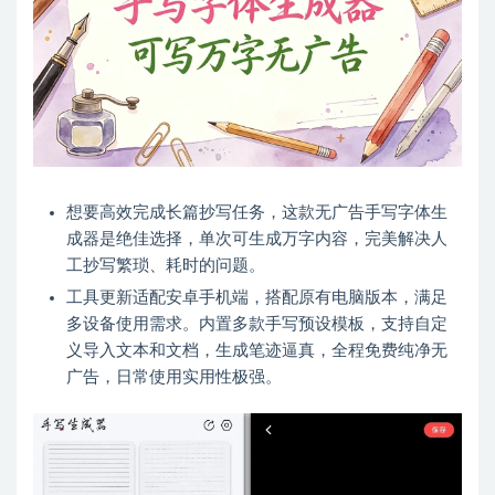
想要高效完成长篇抄写任务，这款无广告手写字体生
成器是绝佳选择，单次可生成万字内容，完美解决人
工抄写繁琐、耗时的问题。
工具更新适配安卓手机端，搭配原有电脑版本，满足
多设备使用需求。内置多款手写预设模板，支持自定
义导入文本和文档，生成笔迹逼真，全程免费纯净无
广告，日常使用实用性极强。