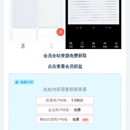
会员全站资源免费获取
点击查看会员权益
隐藏内容
此处内容需要权限查看
普通用户特权：
9.8积分
会员用户特权：
免费
网站代理用户特权：
免费
推荐