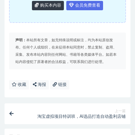
购买本内容
会员免费查看
声明：
本站所有文章，如无特殊说明或标注，均为本站原创发
布。任何个人或组织，在未征得本站同意时，禁止复制、盗用、
采集、发布本站内容到任何网站、书籍等各类媒体平台。如若本
站内容侵犯了原著者的合法权益，可联系我们进行处理。
收藏
海报
链接
上一篇
淘宝虚拟项目特训班，AI选品打造自动盈利店铺