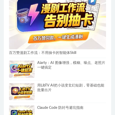
百万赞漫剧工作流：不用抽卡的智能体Skill
Aiarty：AI 图像增强，模糊、噪点、老照片
一键搞定
用LibTV AI把小说变玄幻短剧，零基础也能
批量出片
Claude Code 防封号避坑指南