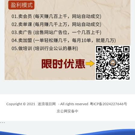
Copyright © 2021
迷浪项目网
- All rights reserved
粤ICP备2024227646号
京公网安备中
```