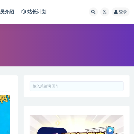
员介绍
站长计划
登录