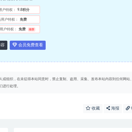
用户特权：
9.8积分
员用户特权：
免费
用户特权：
免费
推荐
内容
会员免费查看
人或组织，在未征得本站同意时，禁止复制、盗用、采集、发布本站内容到任何网站
们进行处理。
收藏
海报