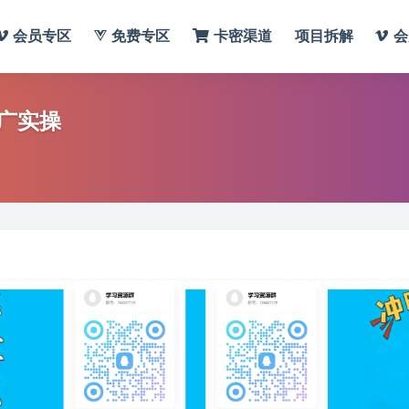
会员专区
免费专区
卡密渠道
项目拆解
会
广实操