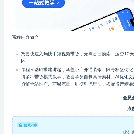
课程内容简介
想要快速入局快手短视频带货，无需盲目摸索，这套10
区。
课程从基础搭建讲起，涵盖小店开通装修、账号标签优化
持多种带货模式教学，教会学员自制高清素材、AI优化
拆解全站推广、商城流量、刷榜引流玩法，搭配投产精准
会员
点
隐藏内容
此处