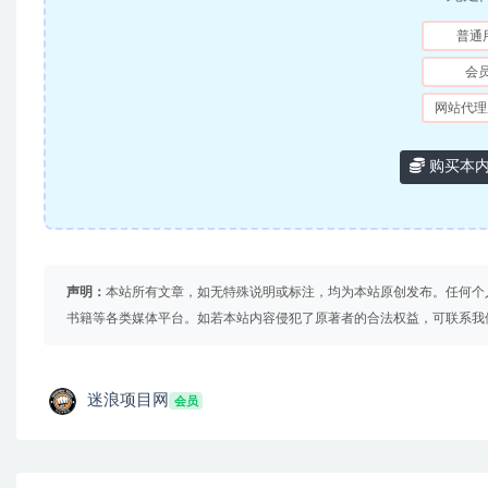
普通
会
网站代理
购买本
声明：
本站所有文章，如无特殊说明或标注，均为本站原创发布。任何个
书籍等各类媒体平台。如若本站内容侵犯了原著者的合法权益，可联系我
迷浪项目网
会员