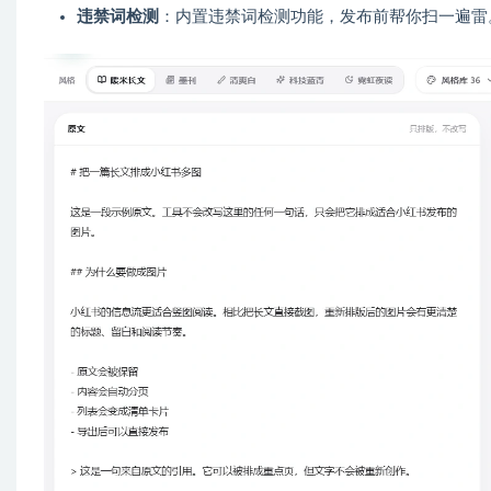
违禁词检测
：内置违禁词检测功能，发布前帮你扫一遍雷