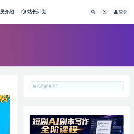
员介绍
站长计划
登录