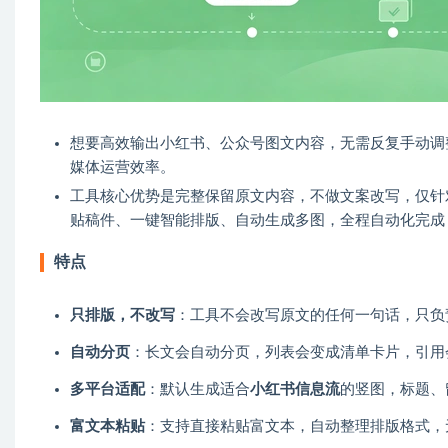
想要高效输出小红书、公众号图文内容，无需反复手动调
媒体运营效率。
工具核心优势是完整保留原文内容，不做文案改写，仅针
贴稿件、一键智能排版、自动生成多图，全程自动化完成
特点
只排版，不改写
：工具不会改写原文的任何一句话，只负
自动分页
：长文会自动分页，列表会变成清单卡片，引用
多平台适配
：默认生成适合
小红书信息流
的竖图，标题、
富文本粘贴
：支持直接粘贴富文本，自动整理排版格式，