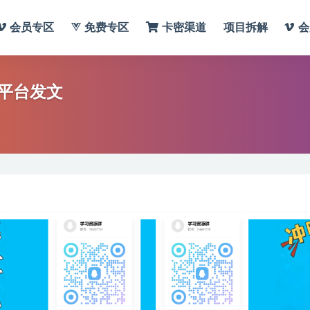
会员专区
免费专区
卡密渠道
项目拆解
会
平台发文