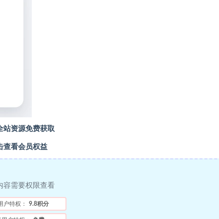
全站资源免费获取
击查看会员权益
内容需要权限查看
用户特权：
9.8积分