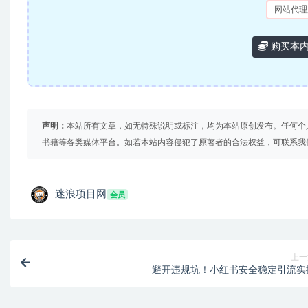
网站代理
购买本
声明：
本站所有文章，如无特殊说明或标注，均为本站原创发布。任何个
书籍等各类媒体平台。如若本站内容侵犯了原著者的合法权益，可联系我
迷浪项目网
会员
上一
避开违规坑！小红书安全稳定引流实