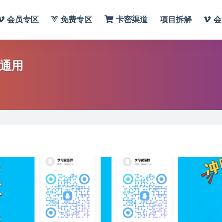
会员专区
免费专区
卡密渠道
项目拆解
会
景通用