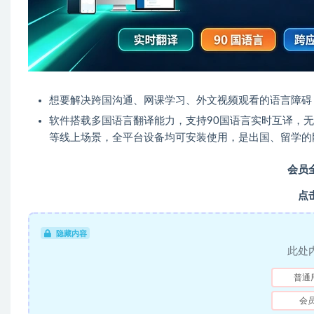
想要解决跨国沟通、网课学习、外文视频观看的语言障碍
软件搭载多国语言翻译能力，支持90国语言实时互译，
等线上场景，全平台设备均可安装使用，是出国、留学的
会员
点
隐藏内容
此处
普通
会