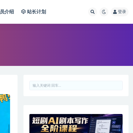
员介绍
站长计划
登录