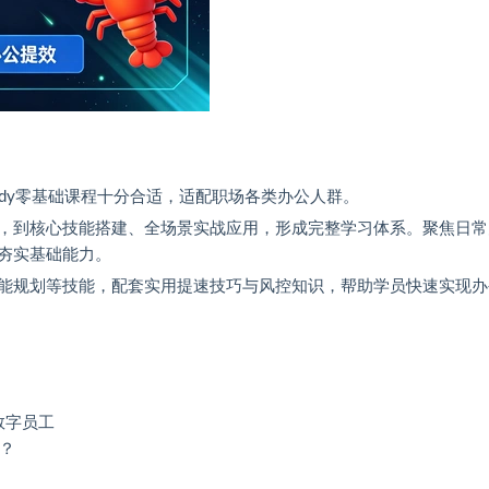
uddy零基础课程十分合适，适配职场各类办公人群。
，到核心技能搭建、全场景实战应用，形成完整学习体系。聚焦日常
夯实基础能力。
能规划等技能，配套实用提速技巧与风控知识，帮助学员快速实现办
数字员工
y？