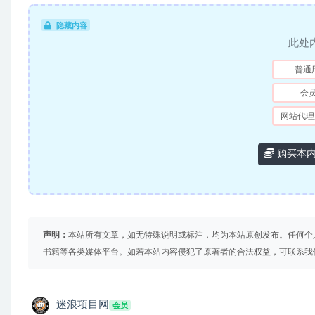
隐藏内容
此处
普通
会
网站代理
购买本
声明：
本站所有文章，如无特殊说明或标注，均为本站原创发布。任何个
书籍等各类媒体平台。如若本站内容侵犯了原著者的合法权益，可联系我
迷浪项目网
会员