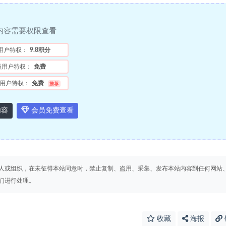
内容需要权限查看
用户特权：
9.8积分
员用户特权：
免费
用户特权：
免费
推荐
内容
会员免费查看
人或组织，在未征得本站同意时，禁止复制、盗用、采集、发布本站内容到任何网站
们进行处理。
收藏
海报