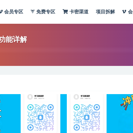
会员专区
免费专区
卡密渠道
项目拆解
会
功能详解