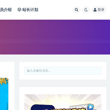
员介绍
站长计划
登录