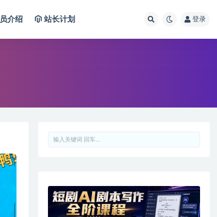
员介绍
站长计划
登录