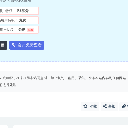
内容需要权限查看
用户特权：
9.8积分
员用户特权：
免费
用户特权：
免费
推荐
内容
会员免费查看
人或组织，在未征得本站同意时，禁止复制、盗用、采集、发布本站内容到任何网站
们进行处理。
收藏
海报