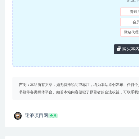
此处
普通
会
网站代理
购买本
声明：
本站所有文章，如无特殊说明或标注，均为本站原创发布。任何个
书籍等各类媒体平台。如若本站内容侵犯了原著者的合法权益，可联系我
迷浪项目网
会员