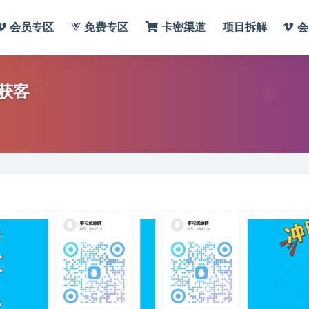
会员专区
免费专区
卡密渠道
项目拆解
会
获客