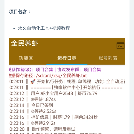
项目包含：
永久自动化工具+视频教程