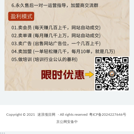
Copyright © 2021
迷浪项目网
- All rights reserved
粤ICP备2024227646号
京公网安备中