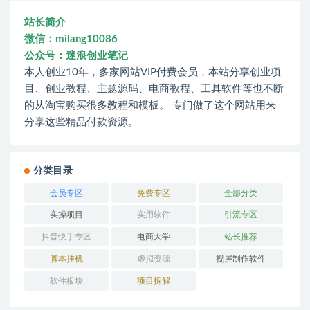
站长简介
微信：milang10086
公众号：迷浪创业笔记
本人创业10年，多家网站VIP付费会员，本站分享创业项
目、创业教程、主题源码、电商教程、工具软件等也不断
的从淘宝购买很多教程和模板。 专门做了这个网站用来
分享这些精品付款资源。
分类目录
会员专区
免费专区
全部分类
实操项目
实用软件
引流专区
抖音快手专区
电商大学
站长推荐
脚本挂机
虚拟资源
视屏制作软件
软件板块
项目拆解