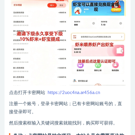
点击打开卡密网站
https://2uoc4na.ar456a.cn
注册一个账号，登录卡密网站；已有卡密网站账号的，直
接登录即可。
然后搜索框输入关键词搜索就能找到，购买即可获得。