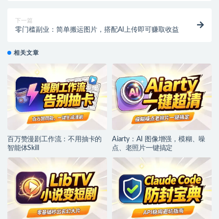
下一篇
零门槛副业：简单搬运图片，搭配AI上传即可赚取收益
相关文章
百万赞漫剧工作流：不用抽卡的
Aiarty：AI 图像增强，模糊、噪
智能体Skill
点、老照片一键搞定